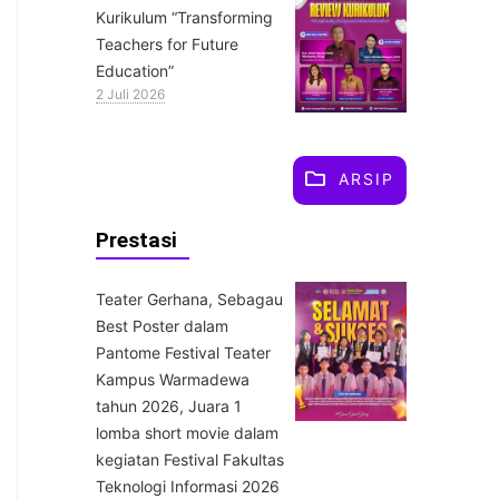
Kurikulum “Transforming
Teachers for Future
Education”
2 Juli 2026
ARSIP
Prestasi
Teater Gerhana, Sebagau
Best Poster dalam
Pantome Festival Teater
Kampus Warmadewa
tahun 2026, Juara 1
lomba short movie dalam
kegiatan Festival Fakultas
Teknologi Informasi 2026