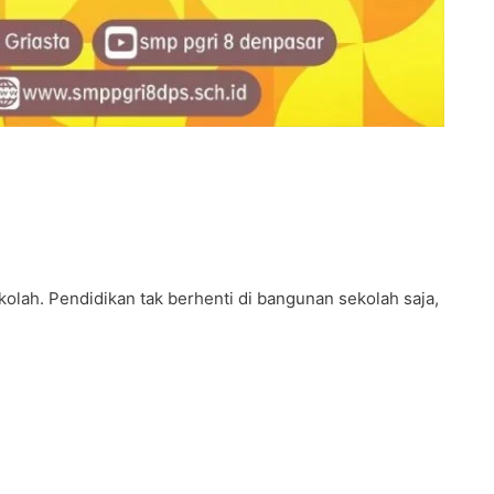
kolah. Pendidikan tak berhenti di bangunan sekolah saja,