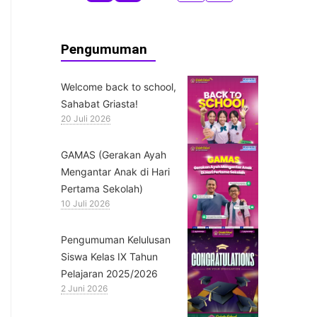
Pengumuman
Welcome back to school,
Sahabat Griasta!
20 Juli 2026
GAMAS (Gerakan Ayah
Mengantar Anak di Hari
Pertama Sekolah)
10 Juli 2026
Pengumuman Kelulusan
Siswa Kelas IX Tahun
Pelajaran 2025/2026
2 Juni 2026