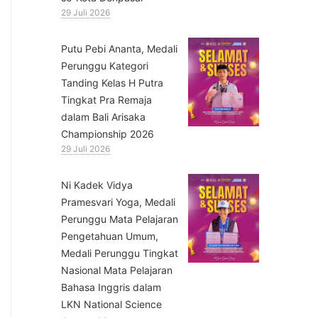
29 Juli 2026
Putu Pebi Ananta, Medali
Perunggu Kategori
Tanding Kelas H Putra
Tingkat Pra Remaja
dalam Bali Arisaka
Championship 2026
29 Juli 2026
⁠Ni Kadek Vidya
Pramesvari Yoga, Medali
Perunggu Mata Pelajaran
Pengetahuan Umum,
Medali Perunggu Tingkat
Nasional Mata Pelajaran
Bahasa Inggris dalam
LKN National Science