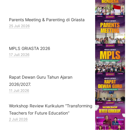
Parents Meeting & Parenting di Griasta
25 Juli 2026
MPLS GRIASTA 2026
17 Juli 2026
Rapat Dewan Guru Tahun Ajaran
2026/2027.
11 Juli 2026
Workshop Review Kurikulum “Transforming
Teachers for Future Education”
2 Juli 2026