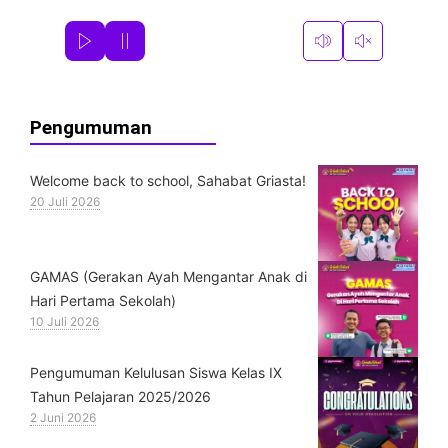
Pengumuman
Welcome back to school, Sahabat Griasta!
20 Juli 2026
GAMAS (Gerakan Ayah Mengantar Anak di
Hari Pertama Sekolah)
10 Juli 2026
Pengumuman Kelulusan Siswa Kelas IX
Tahun Pelajaran 2025/2026
2 Juni 2026