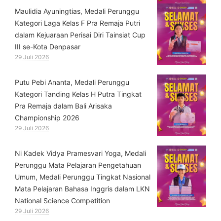
⁠Maulidia Ayuningtias, Medali Perunggu
Kategori Laga Kelas F Pra Remaja Putri
dalam Kejuaraan Perisai Diri Tainsiat Cup
III se-Kota Denpasar
29 Juli 2026
Putu Pebi Ananta, Medali Perunggu
Kategori Tanding Kelas H Putra Tingkat
Pra Remaja dalam Bali Arisaka
Championship 2026
29 Juli 2026
⁠Ni Kadek Vidya Pramesvari Yoga, Medali
Perunggu Mata Pelajaran Pengetahuan
Umum, Medali Perunggu Tingkat Nasional
Mata Pelajaran Bahasa Inggris dalam LKN
National Science Competition
29 Juli 2026