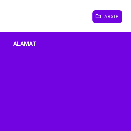
ARSIP
ALAMAT