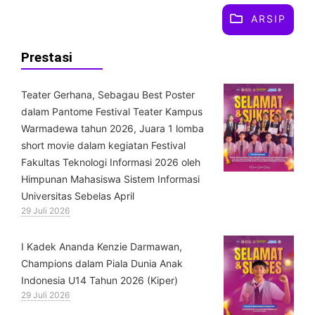
ARSIP
Prestasi
Teater Gerhana, Sebagau Best Poster
dalam Pantome Festival Teater Kampus
Warmadewa tahun 2026, Juara 1 lomba
short movie dalam kegiatan Festival
Fakultas Teknologi Informasi 2026 oleh
Himpunan Mahasiswa Sistem Informasi
Universitas Sebelas April
29 Juli 2026
⁠I Kadek Ananda Kenzie Darmawan,
Champions dalam Piala Dunia Anak
Indonesia U14 Tahun 2026 (Kiper)
29 Juli 2026