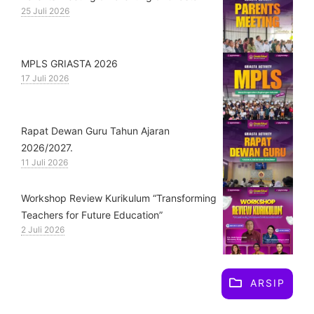
25 Juli 2026
MPLS GRIASTA 2026
17 Juli 2026
Rapat Dewan Guru Tahun Ajaran
2026/2027.
11 Juli 2026
Workshop Review Kurikulum “Transforming
Teachers for Future Education”
2 Juli 2026
ARSIP