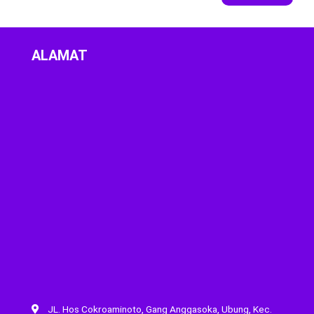
ALAMAT
JL. Hos Cokroaminoto, Gang Anggasoka, Ubung, Kec.