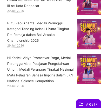
III se-Kota Denpasar
29 Juli 2026
Putu Pebi Ananta, Medali Perunggu
Kategori Tanding Kelas H Putra Tingkat
Pra Remaja dalam Bali Arisaka
Championship 2026
29 Juli 2026
⁠Ni Kadek Vidya Pramesvari Yoga, Medali
Perunggu Mata Pelajaran Pengetahuan
Umum, Medali Perunggu Tingkat Nasional
Mata Pelajaran Bahasa Inggris dalam LKN
National Science Competition
29 Juli 2026
ARSIP