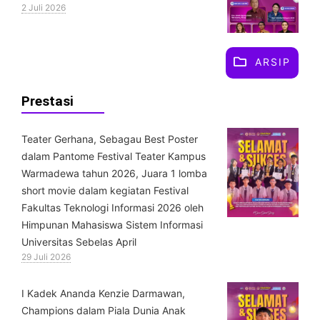
2 Juli 2026
ARSIP
Prestasi
Teater Gerhana, Sebagau Best Poster
dalam Pantome Festival Teater Kampus
Warmadewa tahun 2026, Juara 1 lomba
short movie dalam kegiatan Festival
Fakultas Teknologi Informasi 2026 oleh
Himpunan Mahasiswa Sistem Informasi
Universitas Sebelas April
29 Juli 2026
⁠I Kadek Ananda Kenzie Darmawan,
Champions dalam Piala Dunia Anak