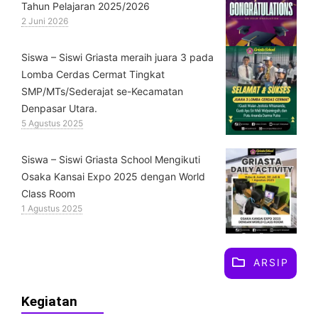
Tahun Pelajaran 2025/2026
2 Juni 2026
Siswa – Siswi Griasta meraih juara 3 pada
Lomba Cerdas Cermat Tingkat
SMP/MTs/Sederajat se-Kecamatan
Denpasar Utara.
5 Agustus 2025
Siswa – Siswi Griasta School Mengikuti
Osaka Kansai Expo 2025 dengan World
Class Room
1 Agustus 2025
ARSIP
Kegiatan