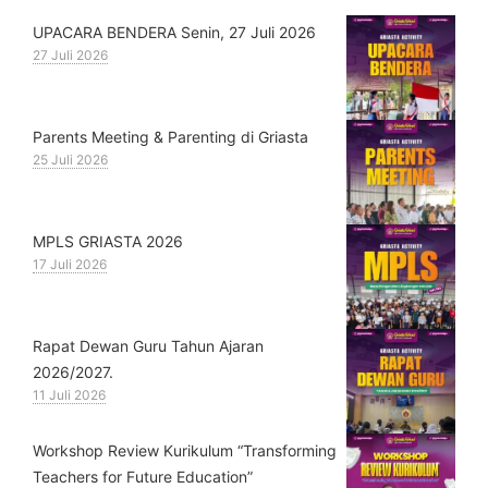
UPACARA BENDERA Senin, 27 Juli 2026
27 Juli 2026
Parents Meeting & Parenting di Griasta
25 Juli 2026
MPLS GRIASTA 2026
17 Juli 2026
Rapat Dewan Guru Tahun Ajaran
2026/2027.
11 Juli 2026
Workshop Review Kurikulum “Transforming
Teachers for Future Education”