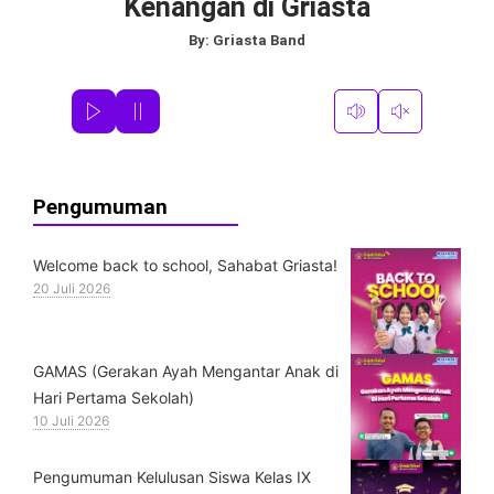
Kenangan di Griasta
By:
Griasta Band
Pengumuman
Welcome back to school, Sahabat Griasta!
20 Juli 2026
GAMAS (Gerakan Ayah Mengantar Anak di
Hari Pertama Sekolah)
10 Juli 2026
Pengumuman Kelulusan Siswa Kelas IX