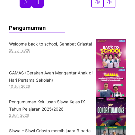
Pengumuman
Welcome back to school, Sahabat Griasta!
20 Juli 2026
GAMAS (Gerakan Ayah Mengantar Anak di
Hari Pertama Sekolah)
10 Juli 2026
Pengumuman Kelulusan Siswa Kelas IX
Tahun Pelajaran 2025/2026
2 Juni 2026
Siswa – Siswi Griasta meraih juara 3 pada