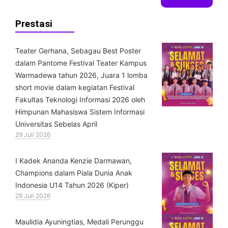
Prestasi
Teater Gerhana, Sebagau Best Poster
dalam Pantome Festival Teater Kampus
Warmadewa tahun 2026, Juara 1 lomba
short movie dalam kegiatan Festival
Fakultas Teknologi Informasi 2026 oleh
Himpunan Mahasiswa Sistem Informasi
Universitas Sebelas April
29 Juli 2026
⁠I Kadek Ananda Kenzie Darmawan,
Champions dalam Piala Dunia Anak
Indonesia U14 Tahun 2026 (Kiper)
29 Juli 2026
⁠Maulidia Ayuningtias, Medali Perunggu