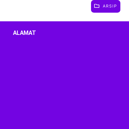
ARSIP
ALAMAT