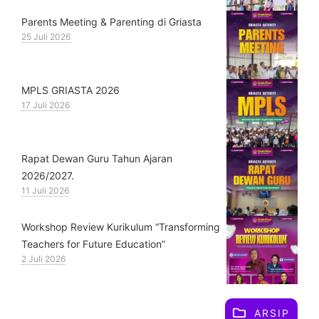
Parents Meeting & Parenting di Griasta
25 Juli 2026
MPLS GRIASTA 2026
17 Juli 2026
Rapat Dewan Guru Tahun Ajaran
2026/2027.
11 Juli 2026
Workshop Review Kurikulum “Transforming
Teachers for Future Education”
2 Juli 2026
ARSIP