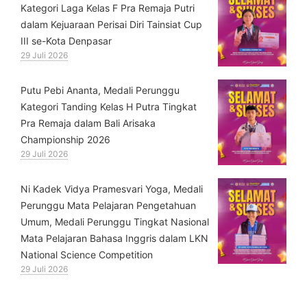
Kategori Laga Kelas F Pra Remaja Putri
dalam Kejuaraan Perisai Diri Tainsiat Cup
III se-Kota Denpasar
29 Juli 2026
Putu Pebi Ananta, Medali Perunggu
Kategori Tanding Kelas H Putra Tingkat
Pra Remaja dalam Bali Arisaka
Championship 2026
29 Juli 2026
⁠Ni Kadek Vidya Pramesvari Yoga, Medali
Perunggu Mata Pelajaran Pengetahuan
Umum, Medali Perunggu Tingkat Nasional
Mata Pelajaran Bahasa Inggris dalam LKN
National Science Competition
29 Juli 2026