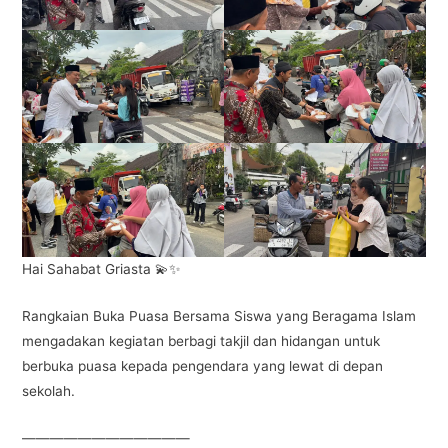
Hai Sahabat Griasta 💫✨
Rangkaian Buka Puasa Bersama Siswa yang Beragama Islam
mengadakan kegiatan berbagi takjil dan hidangan untuk
berbuka puasa kepada pengendara yang lewat di depan
sekolah.
————————————