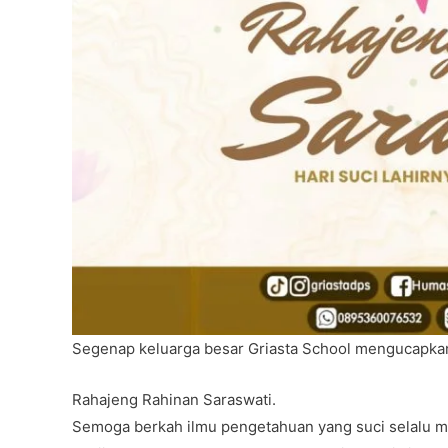
Segenap keluarga besar Griasta School mengucapka
Rahajeng Rahinan Saraswati.
Semoga berkah ilmu pengetahuan yang suci selalu m