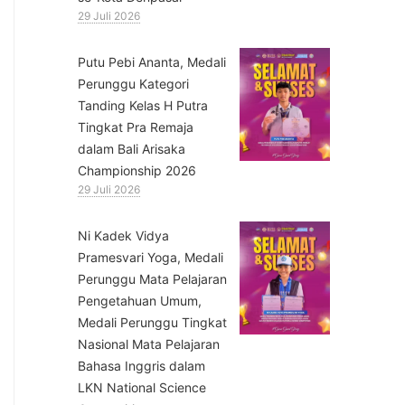
29 Juli 2026
Putu Pebi Ananta, Medali
Perunggu Kategori
Tanding Kelas H Putra
Tingkat Pra Remaja
dalam Bali Arisaka
Championship 2026
29 Juli 2026
⁠Ni Kadek Vidya
Pramesvari Yoga, Medali
Perunggu Mata Pelajaran
Pengetahuan Umum,
Medali Perunggu Tingkat
Nasional Mata Pelajaran
Bahasa Inggris dalam
LKN National Science