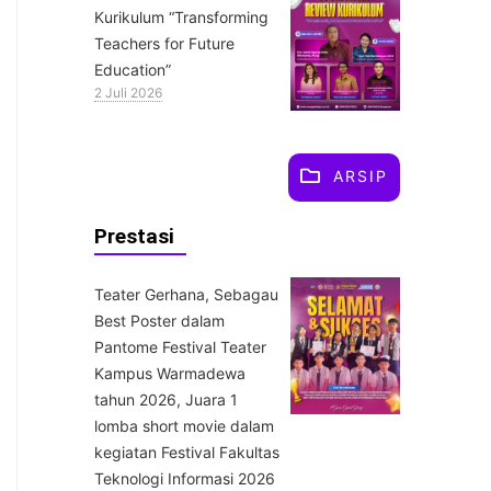
Kurikulum “Transforming
Teachers for Future
Education”
2 Juli 2026
ARSIP
Prestasi
Teater Gerhana, Sebagau
Best Poster dalam
Pantome Festival Teater
Kampus Warmadewa
tahun 2026, Juara 1
lomba short movie dalam
kegiatan Festival Fakultas
Teknologi Informasi 2026