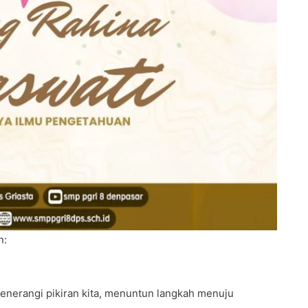
n:
enerangi pikiran kita, menuntun langkah menuju