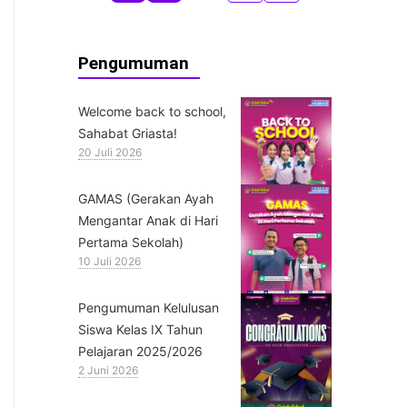
Pengumuman
Welcome back to school,
Sahabat Griasta!
20 Juli 2026
GAMAS (Gerakan Ayah
Mengantar Anak di Hari
Pertama Sekolah)
10 Juli 2026
Pengumuman Kelulusan
Siswa Kelas IX Tahun
Pelajaran 2025/2026
2 Juni 2026