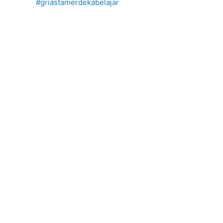
#griastamerdekabelajar