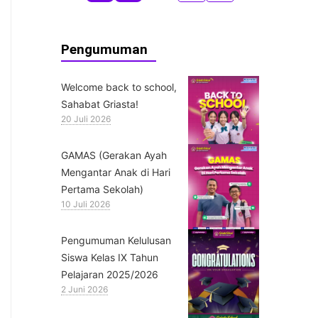
Pengumuman
Welcome back to school,
Sahabat Griasta!
20 Juli 2026
GAMAS (Gerakan Ayah
Mengantar Anak di Hari
Pertama Sekolah)
10 Juli 2026
Pengumuman Kelulusan
Siswa Kelas IX Tahun
Pelajaran 2025/2026
2 Juni 2026