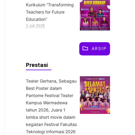
Kurikulum “Transforming
Teachers for Future
Education”
2 Juli 2026
ARSIP
Prestasi
Teater Gerhana, Sebagau
Best Poster dalam
Pantome Festival Teater
Kampus Warmadewa
tahun 2026, Juara 1
lomba short movie dalam
kegiatan Festival Fakultas
Teknologi Informasi 2026