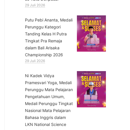
29 Juli 2026
Putu Pebi Ananta, Medali
Perunggu Kategori
Tanding Kelas H Putra
Tingkat Pra Remaja
dalam Bali Arisaka
Championship 2026
29 Juli 2026
⁠Ni Kadek Vidya
Pramesvari Yoga, Medali
Perunggu Mata Pelajaran
Pengetahuan Umum,
Medali Perunggu Tingkat
Nasional Mata Pelajaran
Bahasa Inggris dalam
LKN National Science