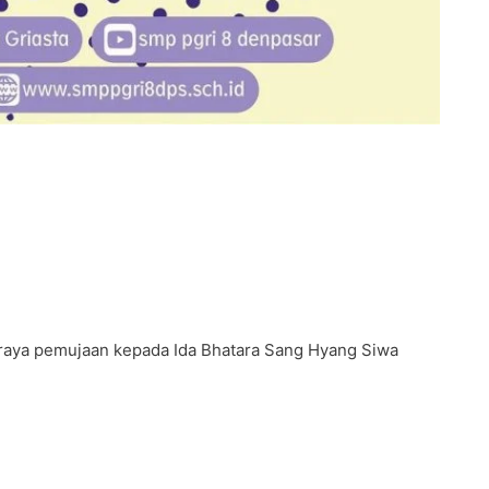
aya pemujaan kepada Ida Bhatara Sang Hyang Siwa