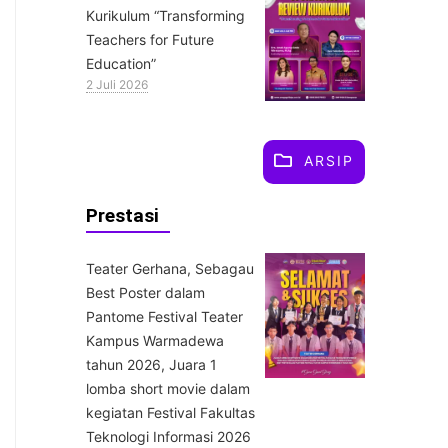
Kurikulum “Transforming
Teachers for Future
Education”
2 Juli 2026
ARSIP
Prestasi
Teater Gerhana, Sebagau
Best Poster dalam
Pantome Festival Teater
Kampus Warmadewa
tahun 2026, Juara 1
lomba short movie dalam
kegiatan Festival Fakultas
Teknologi Informasi 2026