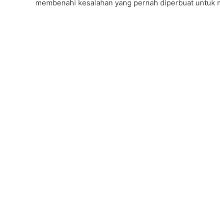
membenahi kesalahan yang pernah diperbuat untuk m