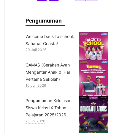
Pengumuman
Welcome back to school,
Sahabat Griasta!
20 Juli 2026
GAMAS (Gerakan Ayah
Mengantar Anak di Hari
Pertama Sekolah)
10 Juli 2026
Pengumuman Kelulusan
Siswa Kelas IX Tahun
Pelajaran 2025/2026
2 Juni 2026