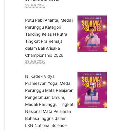
29 Juli 2026
Putu Pebi Ananta, Medali
Perunggu Kategori
Tanding Kelas H Putra
Tingkat Pra Remaja
dalam Bali Arisaka
Championship 2026
29 Juli 2026
⁠Ni Kadek Vidya
Pramesvari Yoga, Medali
Perunggu Mata Pelajaran
Pengetahuan Umum,
Medali Perunggu Tingkat
Nasional Mata Pelajaran
Bahasa Inggris dalam
LKN National Science