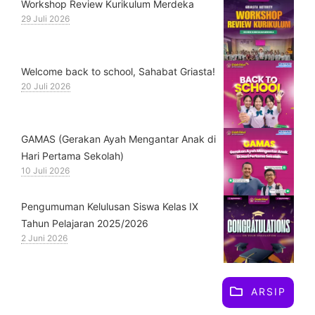
Workshop Review Kurikulum Merdeka
29 Juli 2026
Welcome back to school, Sahabat Griasta!
20 Juli 2026
GAMAS (Gerakan Ayah Mengantar Anak di
Hari Pertama Sekolah)
10 Juli 2026
Pengumuman Kelulusan Siswa Kelas IX
Tahun Pelajaran 2025/2026
2 Juni 2026
ARSIP