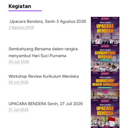
Kegiatan
Upacara Bendera, Senin 3 Agustus 2026
3 Agustus 2026
Sembahyang Bersama dalam rangka
menyambut Hari Suci Purnama
30 Juli 2026
Workshop Review Kurikulum Merdeka
29 Juli 2026
UPACARA BENDERA Senin, 27 Juli 2026
27 Juli 2026