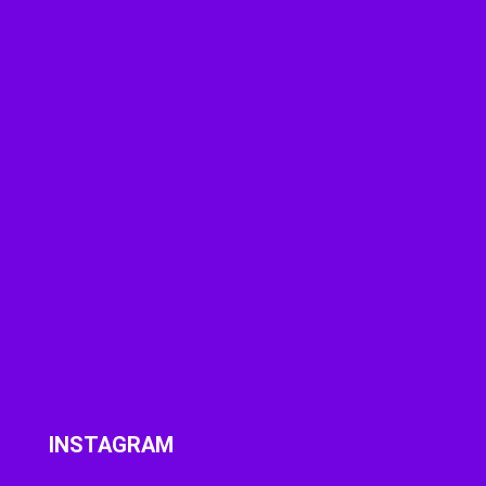
INSTAGRAM