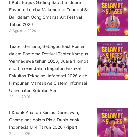
I Putu Bagus Gading Saputra, Juara
Favorite Lomba Makendang Tunggal Se-
Bali dalam Gong Smansa Art Festival
Tahun 2026
3 Agustus 2026
Teater Gerhana, Sebagau Best Poster
dalam Pantome Festival Teater Kampus
Warmadewa tahun 2026, Juara 1 lomba
short movie dalam kegiatan Festival
Fakultas Teknologi Informasi 2026 oleh
Himpunan Mahasiswa Sistem Informasi
Universitas Sebelas April
29 Juli 2026
⁠I Kadek Ananda Kenzie Darmawan,
Champions dalam Piala Dunia Anak
Indonesia U14 Tahun 2026 (Kiper)
29 Juli 2026