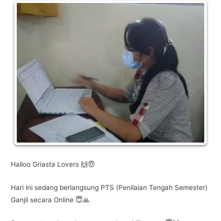
Halloo Griasta Lovers 🙌😇
Hari ini sedang berlangsung PTS (Penilaian Tengah Semester)
Ganjil secara Online 😇🙏