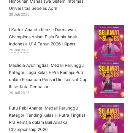
Himpunan Mahasiswa Sistem Informasi
Universitas Sebelas April
29 Juli 2026
⁠I Kadek Ananda Kenzie Darmawan,
Champions dalam Piala Dunia Anak
Indonesia U14 Tahun 2026 (Kiper)
29 Juli 2026
⁠Maulidia Ayuningtias, Medali Perunggu
Kategori Laga Kelas F Pra Remaja Putri
dalam Kejuaraan Perisai Diri Tainsiat Cup
III se-Kota Denpasar
29 Juli 2026
Putu Pebi Ananta, Medali Perunggu
Kategori Tanding Kelas H Putra Tingkat
Pra Remaja dalam Bali Arisaka
Championship 2026