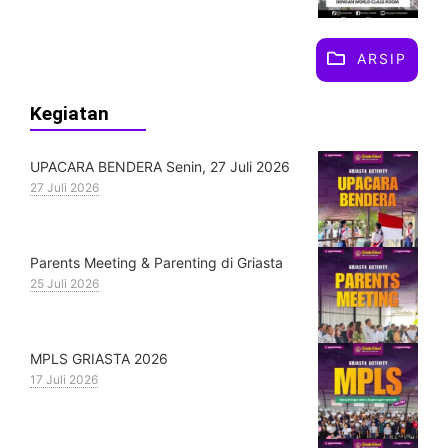
ARSIP
Kegiatan
UPACARA BENDERA Senin, 27 Juli 2026
27 Juli 2026
Parents Meeting & Parenting di Griasta
25 Juli 2026
MPLS GRIASTA 2026
17 Juli 2026