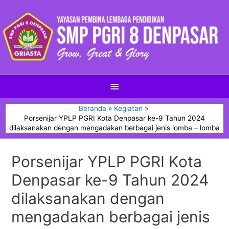
Beranda
Kegiatan
Porsenijar YPLP PGRI Kota Denpasar ke-9 Tahun 2024
dilaksanakan dengan mengadakan berbagai jenis lomba – lomba
Porsenijar YPLP PGRI Kota
Denpasar ke-9 Tahun 2024
dilaksanakan dengan
mengadakan berbagai jenis