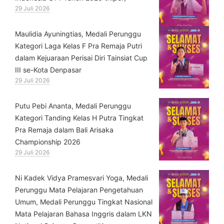
29 Juli 2026
⁠Maulidia Ayuningtias, Medali Perunggu
Kategori Laga Kelas F Pra Remaja Putri
dalam Kejuaraan Perisai Diri Tainsiat Cup
III se-Kota Denpasar
29 Juli 2026
Putu Pebi Ananta, Medali Perunggu
Kategori Tanding Kelas H Putra Tingkat
Pra Remaja dalam Bali Arisaka
Championship 2026
29 Juli 2026
⁠Ni Kadek Vidya Pramesvari Yoga, Medali
Perunggu Mata Pelajaran Pengetahuan
Umum, Medali Perunggu Tingkat Nasional
Mata Pelajaran Bahasa Inggris dalam LKN