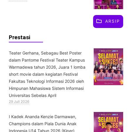
ARSIP
Prestasi
Teater Gerhana, Sebagau Best Poster
dalam Pantome Festival Teater Kampus
Warmadewa tahun 2026, Juara 1 lomba
short movie dalam kegiatan Festival
Fakultas Teknologi Informasi 2026 oleh
Himpunan Mahasiswa Sistem Informasi
Universitas Sebelas April
29 Juli 2026
⁠I Kadek Ananda Kenzie Darmawan,
Champions dalam Piala Dunia Anak
Indonesia U14 Tahun 2026 (Kiper)