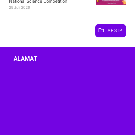
National Science Competition
29 Juli 2026
ARSIP
ALAMAT