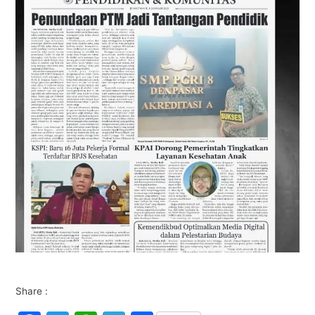
Share :