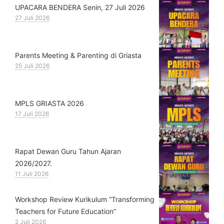
UPACARA BENDERA Senin, 27 Juli 2026
27 Juli 2026
Parents Meeting & Parenting di Griasta
25 Juli 2026
MPLS GRIASTA 2026
17 Juli 2026
Rapat Dewan Guru Tahun Ajaran
2026/2027.
11 Juli 2026
Workshop Review Kurikulum “Transforming
Teachers for Future Education”
2 Juli 2026