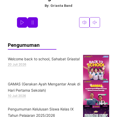
By:
Griasta Band
Pengumuman
Welcome back to school, Sahabat Griasta!
20 Juli 2026
GAMAS (Gerakan Ayah Mengantar Anak di
Hari Pertama Sekolah)
10 Juli 2026
Pengumuman Kelulusan Siswa Kelas IX
Tahun Pelajaran 2025/2026