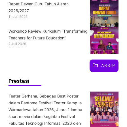
Rapat Dewan Guru Tahun Ajaran
2026/2027.
11 Juli 2026
Workshop Review Kurikulum “Transforming
Teachers for Future Education”
2 Juli 2026
ARSIP
Prestasi
Teater Gerhana, Sebagau Best Poster
dalam Pantome Festival Teater Kampus
Warmadewa tahun 2026, Juara 1 lomba
short movie dalam kegiatan Festival
Fakultas Teknologi Informasi 2026 oleh