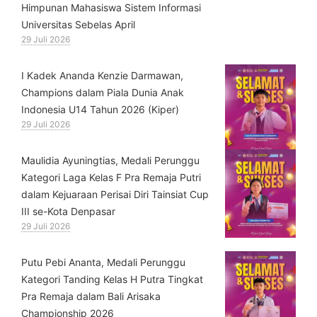
Himpunan Mahasiswa Sistem Informasi
Universitas Sebelas April
29 Juli 2026
⁠I Kadek Ananda Kenzie Darmawan,
Champions dalam Piala Dunia Anak
Indonesia U14 Tahun 2026 (Kiper)
29 Juli 2026
⁠Maulidia Ayuningtias, Medali Perunggu
Kategori Laga Kelas F Pra Remaja Putri
dalam Kejuaraan Perisai Diri Tainsiat Cup
III se-Kota Denpasar
29 Juli 2026
Putu Pebi Ananta, Medali Perunggu
Kategori Tanding Kelas H Putra Tingkat
Pra Remaja dalam Bali Arisaka
Championship 2026