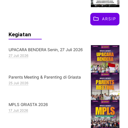
ARSIP
Kegiatan
UPACARA BENDERA Senin, 27 Juli 2026
27 Juli 2026
Parents Meeting & Parenting di Griasta
25 Juli 2026
MPLS GRIASTA 2026
17 Juli 2026