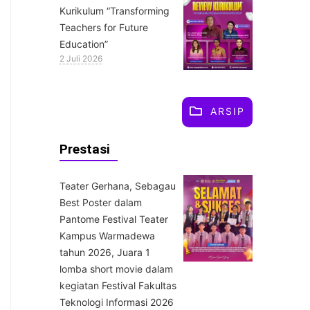
Kurikulum “Transforming
Teachers for Future
Education”
2 Juli 2026
ARSIP
Prestasi
Teater Gerhana, Sebagau
Best Poster dalam
Pantome Festival Teater
Kampus Warmadewa
tahun 2026, Juara 1
lomba short movie dalam
kegiatan Festival Fakultas
Teknologi Informasi 2026