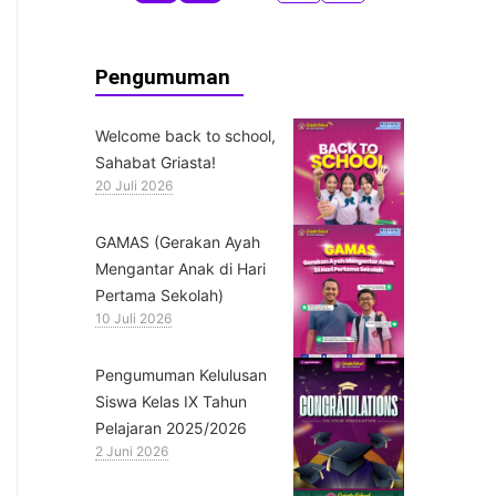
Pengumuman
Welcome back to school,
Sahabat Griasta!
20 Juli 2026
GAMAS (Gerakan Ayah
Mengantar Anak di Hari
Pertama Sekolah)
10 Juli 2026
Pengumuman Kelulusan
Siswa Kelas IX Tahun
Pelajaran 2025/2026
2 Juni 2026