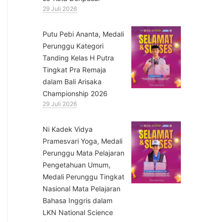
29 Juli 2026
Putu Pebi Ananta, Medali
Perunggu Kategori
Tanding Kelas H Putra
Tingkat Pra Remaja
dalam Bali Arisaka
Championship 2026
29 Juli 2026
⁠Ni Kadek Vidya
Pramesvari Yoga, Medali
Perunggu Mata Pelajaran
Pengetahuan Umum,
Medali Perunggu Tingkat
Nasional Mata Pelajaran
Bahasa Inggris dalam
LKN National Science