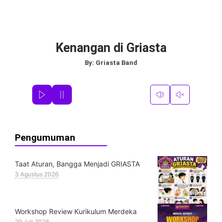
Kenangan di Griasta
By:
Griasta Band
Pengumuman
Taat Aturan, Bangga Menjadi GRIASTA
3 Agustus 2026
Workshop Review Kurikulum Merdeka
29 Juli 2026