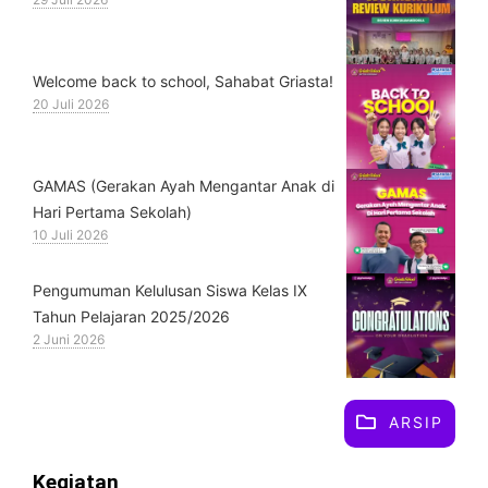
Welcome back to school, Sahabat Griasta!
20 Juli 2026
GAMAS (Gerakan Ayah Mengantar Anak di
Hari Pertama Sekolah)
10 Juli 2026
Pengumuman Kelulusan Siswa Kelas IX
Tahun Pelajaran 2025/2026
2 Juni 2026
ARSIP
Kegiatan