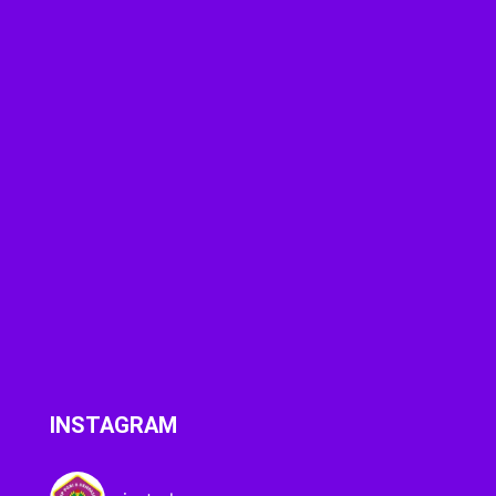
INSTAGRAM