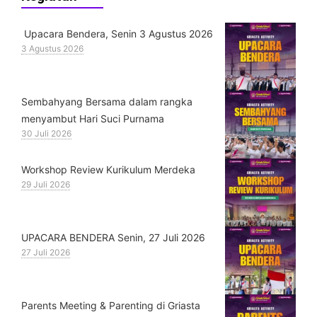
Upacara Bendera, Senin 3 Agustus 2026
3 Agustus 2026
Sembahyang Bersama dalam rangka
menyambut Hari Suci Purnama
30 Juli 2026
Workshop Review Kurikulum Merdeka
29 Juli 2026
UPACARA BENDERA Senin, 27 Juli 2026
27 Juli 2026
Parents Meeting & Parenting di Griasta