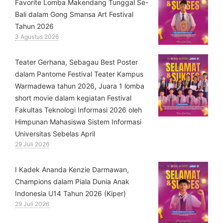
Favorite Lomba Makendang Tunggal Se-
Bali dalam Gong Smansa Art Festival
Tahun 2026
3 Agustus 2026
Teater Gerhana, Sebagau Best Poster
dalam Pantome Festival Teater Kampus
Warmadewa tahun 2026, Juara 1 lomba
short movie dalam kegiatan Festival
Fakultas Teknologi Informasi 2026 oleh
Himpunan Mahasiswa Sistem Informasi
Universitas Sebelas April
29 Juli 2026
⁠I Kadek Ananda Kenzie Darmawan,
Champions dalam Piala Dunia Anak
Indonesia U14 Tahun 2026 (Kiper)
29 Juli 2026