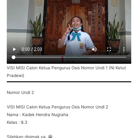
VISI MISI Calon Ketua Pengurus Osis Nomor Undi 1 (Ni Ketut
Pradewi)
Nomor Undi 2
VISI MISI Calon Ketua Pengurus Osis Nomor Undi 2
Nama : Kadek Hendra Nugraha
Kelas : 8.3
Silahkan disimak ya..😁