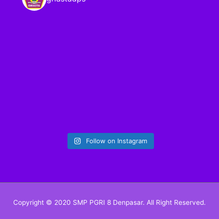
Follow on Instagram
Copyright © 2020 SMP PGRI 8 Denpasar. All Right Reserved.