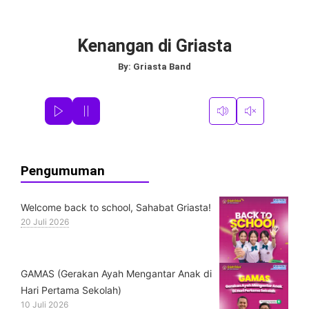
Kenangan di Griasta
By:
Griasta Band
Pengumuman
Welcome back to school, Sahabat Griasta!
20 Juli 2026
GAMAS (Gerakan Ayah Mengantar Anak di
Hari Pertama Sekolah)
10 Juli 2026