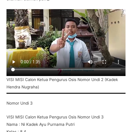
VISI MISI Calon Ketua Pengurus Osis Nomor Undi 2 (Kadek
Hendra Nugraha)
Nomor Undi 3
VISI MISI Calon Ketua Pengurus Osis Nomor Undi 3
Nama : Ni Kadek Ayu Purnama Putri
Kelas : 8.4