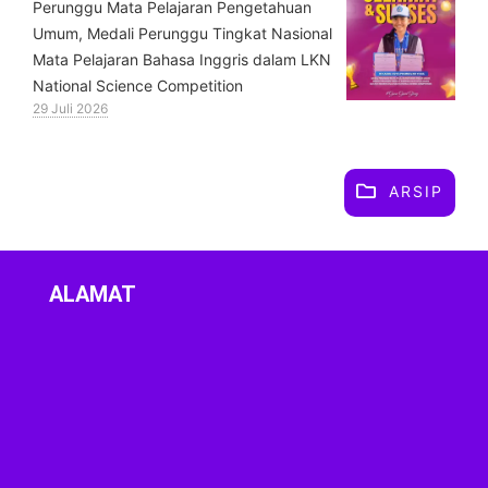
Perunggu Mata Pelajaran Pengetahuan
Umum, Medali Perunggu Tingkat Nasional
Mata Pelajaran Bahasa Inggris dalam LKN
National Science Competition
29 Juli 2026
ARSIP
ALAMAT