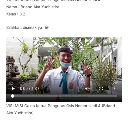
Nama : Briand Aka Yudhistira
Kelas : 8.2
Silahkan disimak ya..😁
VISI MISI Calon Ketua Pengurus Osis Nomor Undi 4 (Briand
Aka Yudhistira)