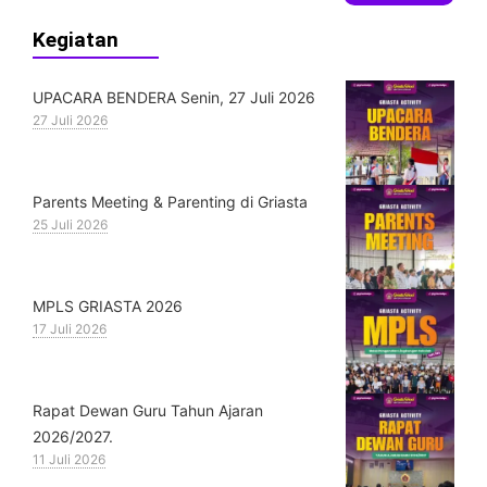
Kegiatan
UPACARA BENDERA Senin, 27 Juli 2026
27 Juli 2026
Parents Meeting & Parenting di Griasta
25 Juli 2026
MPLS GRIASTA 2026
17 Juli 2026
Rapat Dewan Guru Tahun Ajaran
2026/2027.
11 Juli 2026