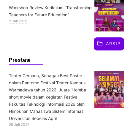
Workshop Review Kurikulum “Transforming
Teachers for Future Education”
2 Juli 2026
ARSIP
Prestasi
Teater Gerhana, Sebagau Best Poster
dalam Pantome Festival Teater Kampus
Warmadewa tahun 2026, Juara 1 lomba
short movie dalam kegiatan Festival
Fakultas Teknologi Informasi 2026 oleh
Himpunan Mahasiswa Sistem Informasi
Universitas Sebelas April
29 Juli 2026