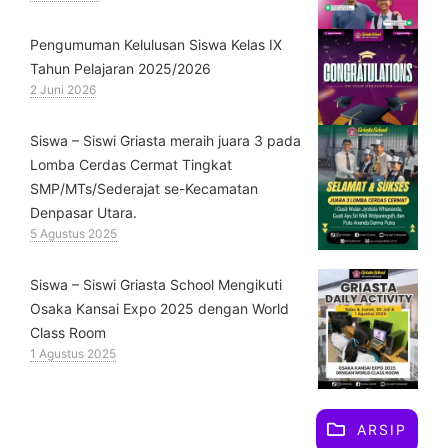
Pengumuman Kelulusan Siswa Kelas IX
Tahun Pelajaran 2025/2026
2 Juni 2026
Siswa – Siswi Griasta meraih juara 3 pada
Lomba Cerdas Cermat Tingkat
SMP/MTs/Sederajat se-Kecamatan
Denpasar Utara.
5 Agustus 2025
Siswa – Siswi Griasta School Mengikuti
Osaka Kansai Expo 2025 dengan World
Class Room
1 Agustus 2025
ARSIP