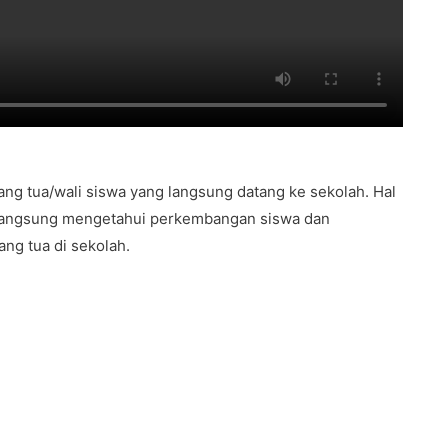
ang tua/wali siswa yang langsung datang ke sekolah. Hal
ra langsung mengetahui perkembangan siswa dan
ng tua di sekolah.