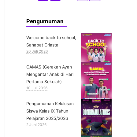
Pengumuman
Welcome back to school,
Sahabat Griasta!
20 Juli 2026
GAMAS (Gerakan Ayah
Mengantar Anak di Hari
Pertama Sekolah)
10 Juli 2026
Pengumuman Kelulusan
Siswa Kelas IX Tahun
Pelajaran 2025/2026
2 Juni 2026