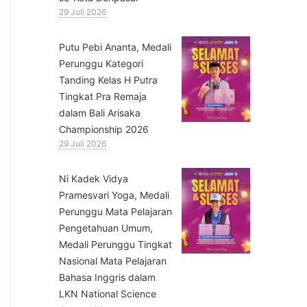
29 Juli 2026
Putu Pebi Ananta, Medali
Perunggu Kategori
Tanding Kelas H Putra
Tingkat Pra Remaja
dalam Bali Arisaka
Championship 2026
29 Juli 2026
⁠Ni Kadek Vidya
Pramesvari Yoga, Medali
Perunggu Mata Pelajaran
Pengetahuan Umum,
Medali Perunggu Tingkat
Nasional Mata Pelajaran
Bahasa Inggris dalam
LKN National Science