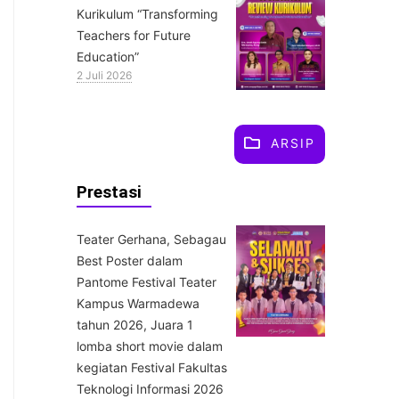
Kurikulum “Transforming
Teachers for Future
Education”
2 Juli 2026
ARSIP
Prestasi
Teater Gerhana, Sebagau
Best Poster dalam
Pantome Festival Teater
Kampus Warmadewa
tahun 2026, Juara 1
lomba short movie dalam
kegiatan Festival Fakultas
Teknologi Informasi 2026