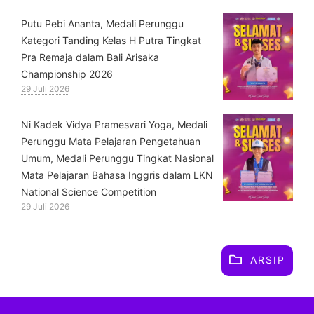
Putu Pebi Ananta, Medali Perunggu
Kategori Tanding Kelas H Putra Tingkat
Pra Remaja dalam Bali Arisaka
Championship 2026
29 Juli 2026
⁠Ni Kadek Vidya Pramesvari Yoga, Medali
Perunggu Mata Pelajaran Pengetahuan
Umum, Medali Perunggu Tingkat Nasional
Mata Pelajaran Bahasa Inggris dalam LKN
National Science Competition
29 Juli 2026
ARSIP