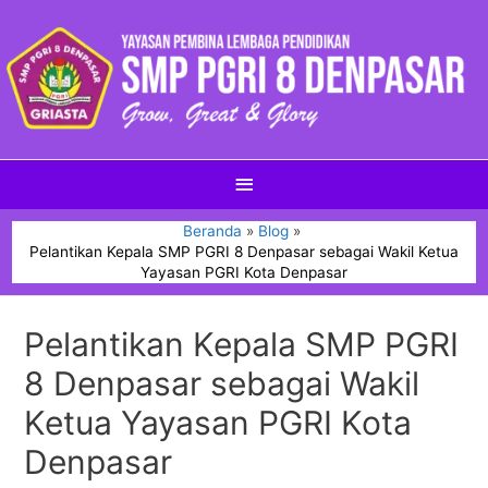
Beranda
Blog
Pelantikan Kepala SMP PGRI 8 Denpasar sebagai Wakil Ketua
Yayasan PGRI Kota Denpasar
Pelantikan Kepala SMP PGRI
8 Denpasar sebagai Wakil
Ketua Yayasan PGRI Kota
Denpasar