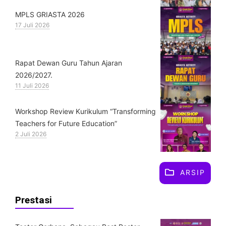
MPLS GRIASTA 2026
17 Juli 2026
Rapat Dewan Guru Tahun Ajaran
2026/2027.
11 Juli 2026
Workshop Review Kurikulum “Transforming
Teachers for Future Education”
2 Juli 2026
ARSIP
Prestasi