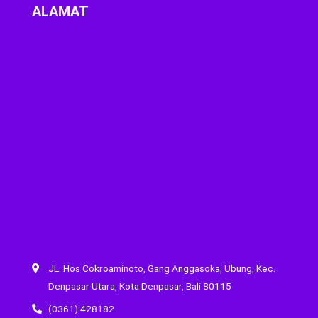
ALAMAT
JL. Hos Cokroaminoto, Gang Anggasoka, Ubung, Kec.
Denpasar Utara, Kota Denpasar, Bali 80115
(0361) 428182