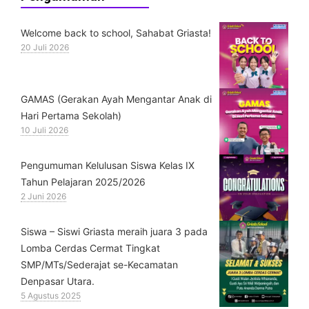
Welcome back to school, Sahabat Griasta!
20 Juli 2026
GAMAS (Gerakan Ayah Mengantar Anak di
Hari Pertama Sekolah)
10 Juli 2026
Pengumuman Kelulusan Siswa Kelas IX
Tahun Pelajaran 2025/2026
2 Juni 2026
Siswa – Siswi Griasta meraih juara 3 pada
Lomba Cerdas Cermat Tingkat
SMP/MTs/Sederajat se-Kecamatan
Denpasar Utara.
5 Agustus 2025