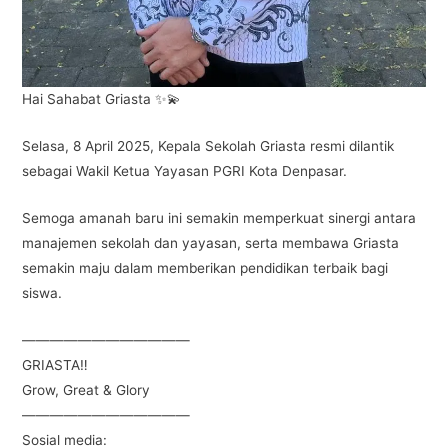
Hai Sahabat Griasta ✨💫
Selasa, 8 April 2025, Kepala Sekolah Griasta resmi dilantik
sebagai Wakil Ketua Yayasan PGRI Kota Denpasar.
Semoga amanah baru ini semakin memperkuat sinergi antara
manajemen sekolah dan yayasan, serta membawa Griasta
semakin maju dalam memberikan pendidikan terbaik bagi
siswa.
————————————
GRIASTA‼
Grow, Great & Glory
————————————
Sosial media: