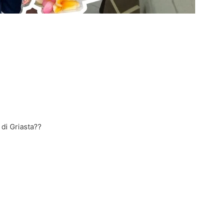
di Griasta??