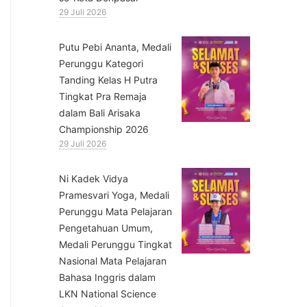
29 Juli 2026
Putu Pebi Ananta, Medali
Perunggu Kategori
Tanding Kelas H Putra
Tingkat Pra Remaja
dalam Bali Arisaka
Championship 2026
29 Juli 2026
⁠Ni Kadek Vidya
Pramesvari Yoga, Medali
Perunggu Mata Pelajaran
Pengetahuan Umum,
Medali Perunggu Tingkat
Nasional Mata Pelajaran
Bahasa Inggris dalam
LKN National Science