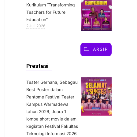
Kurikulum “Transforming
Teachers for Future
Education”
2 Juli 2026
ARSIP
Prestasi
Teater Gerhana, Sebagau
Best Poster dalam
Pantome Festival Teater
Kampus Warmadewa
tahun 2026, Juara 1
lomba short movie dalam
kegiatan Festival Fakultas
Teknologi Informasi 2026