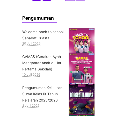
Pengumuman
Welcome back to school,
Sahabat Griasta!
20 Juli 2026
GAMAS (Gerakan Ayah
Mengantar Anak di Hari
Pertama Sekolah)
10 Juli 2026
Pengumuman Kelulusan
Siswa Kelas IX Tahun
Pelajaran 2025/2026
2 Juni 2026