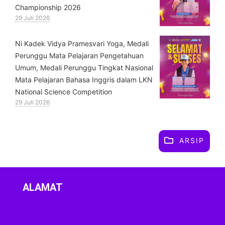
Championship 2026
29 Juli 2026
⁠Ni Kadek Vidya Pramesvari Yoga, Medali
Perunggu Mata Pelajaran Pengetahuan
Umum, Medali Perunggu Tingkat Nasional
Mata Pelajaran Bahasa Inggris dalam LKN
National Science Competition
29 Juli 2026
ARSIP
ALAMAT