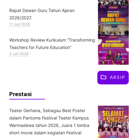
Rapat Dewan Guru Tahun Ajaran
2026/2027.
11 Juli 2026
Workshop Review Kurikulum “Transforming
Teachers for Future Education”
2 Juli 2026
ARSIP
Prestasi
Teater Gerhana, Sebagau Best Poster
dalam Pantome Festival Teater Kampus
Warmadewa tahun 2026, Juara 1 lomba
short movie dalam kegiatan Festival