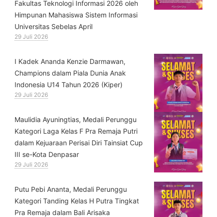
Fakultas Teknologi Informasi 2026 oleh
Himpunan Mahasiswa Sistem Informasi
Universitas Sebelas April
29 Juli 2026
⁠I Kadek Ananda Kenzie Darmawan,
Champions dalam Piala Dunia Anak
Indonesia U14 Tahun 2026 (Kiper)
29 Juli 2026
⁠Maulidia Ayuningtias, Medali Perunggu
Kategori Laga Kelas F Pra Remaja Putri
dalam Kejuaraan Perisai Diri Tainsiat Cup
III se-Kota Denpasar
29 Juli 2026
Putu Pebi Ananta, Medali Perunggu
Kategori Tanding Kelas H Putra Tingkat
Pra Remaja dalam Bali Arisaka