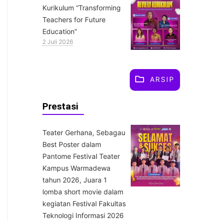
Kurikulum “Transforming
Teachers for Future
Education”
2 Juli 2026
ARSIP
Prestasi
Teater Gerhana, Sebagau
Best Poster dalam
Pantome Festival Teater
Kampus Warmadewa
tahun 2026, Juara 1
lomba short movie dalam
kegiatan Festival Fakultas
Teknologi Informasi 2026