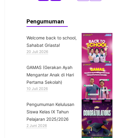
Pengumuman
Welcome back to school,
Sahabat Griasta!
20 Juli 2026
GAMAS (Gerakan Ayah
Mengantar Anak di Hari
Pertama Sekolah)
10 Juli 2026
Pengumuman Kelulusan
Siswa Kelas IX Tahun
Pelajaran 2025/2026
2 Juni 2026