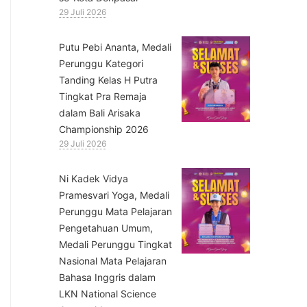
29 Juli 2026
Putu Pebi Ananta, Medali
Perunggu Kategori
Tanding Kelas H Putra
Tingkat Pra Remaja
dalam Bali Arisaka
Championship 2026
29 Juli 2026
⁠Ni Kadek Vidya
Pramesvari Yoga, Medali
Perunggu Mata Pelajaran
Pengetahuan Umum,
Medali Perunggu Tingkat
Nasional Mata Pelajaran
Bahasa Inggris dalam
LKN National Science