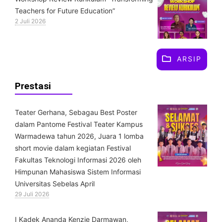
Teachers for Future Education”
2 Juli 2026
ARSIP
Prestasi
Teater Gerhana, Sebagau Best Poster
dalam Pantome Festival Teater Kampus
Warmadewa tahun 2026, Juara 1 lomba
short movie dalam kegiatan Festival
Fakultas Teknologi Informasi 2026 oleh
Himpunan Mahasiswa Sistem Informasi
Universitas Sebelas April
29 Juli 2026
⁠I Kadek Ananda Kenzie Darmawan,