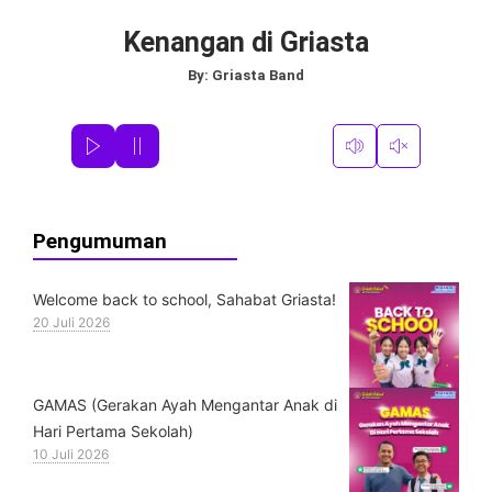
Kenangan di Griasta
By:
Griasta Band
Pengumuman
Welcome back to school, Sahabat Griasta!
20 Juli 2026
GAMAS (Gerakan Ayah Mengantar Anak di
Hari Pertama Sekolah)
10 Juli 2026