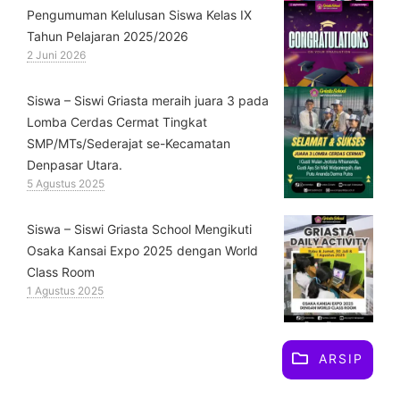
Pengumuman Kelulusan Siswa Kelas IX
Tahun Pelajaran 2025/2026
2 Juni 2026
Siswa – Siswi Griasta meraih juara 3 pada
Lomba Cerdas Cermat Tingkat
SMP/MTs/Sederajat se-Kecamatan
Denpasar Utara.
5 Agustus 2025
Siswa – Siswi Griasta School Mengikuti
Osaka Kansai Expo 2025 dengan World
Class Room
1 Agustus 2025
ARSIP