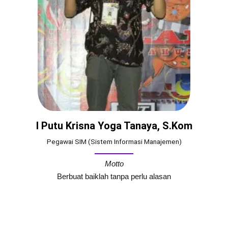
I Putu Krisna Yoga Tanaya, S.Kom
Pegawai SIM (Sistem Informasi Manajemen)
Motto
Berbuat baiklah tanpa perlu alasan