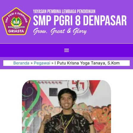
Beranda
Pegawai
I Putu Krisna Yoga Tanaya, S.Kom