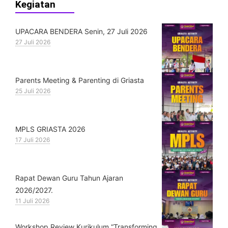
Kegiatan
UPACARA BENDERA Senin, 27 Juli 2026
27 Juli 2026
Parents Meeting & Parenting di Griasta
25 Juli 2026
MPLS GRIASTA 2026
17 Juli 2026
Rapat Dewan Guru Tahun Ajaran
2026/2027.
11 Juli 2026
Workshop Review Kurikulum “Transforming