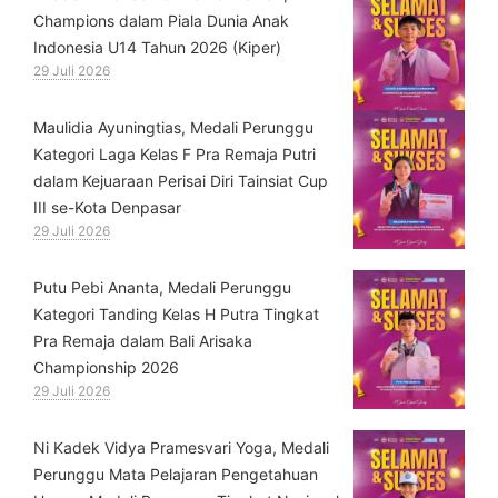
Champions dalam Piala Dunia Anak
Indonesia U14 Tahun 2026 (Kiper)
29 Juli 2026
⁠Maulidia Ayuningtias, Medali Perunggu
Kategori Laga Kelas F Pra Remaja Putri
dalam Kejuaraan Perisai Diri Tainsiat Cup
III se-Kota Denpasar
29 Juli 2026
Putu Pebi Ananta, Medali Perunggu
Kategori Tanding Kelas H Putra Tingkat
Pra Remaja dalam Bali Arisaka
Championship 2026
29 Juli 2026
⁠Ni Kadek Vidya Pramesvari Yoga, Medali
Perunggu Mata Pelajaran Pengetahuan