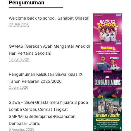
Pengumuman
Welcome back to school, Sahabat Griasta!
20 Juli 2026
GAMAS (Gerakan Ayah Mengantar Anak di
Hari Pertama Sekolah)
10 Juli 2026
Pengumuman Kelulusan Siswa Kelas IX
Tahun Pelajaran 2025/2026
2 Juni 2026
Siswa – Siswi Griasta meraih juara 3 pada
Lomba Cerdas Cermat Tingkat
SMP/MTs/Sederajat se-Kecamatan
Denpasar Utara.
5 Agustus 2025