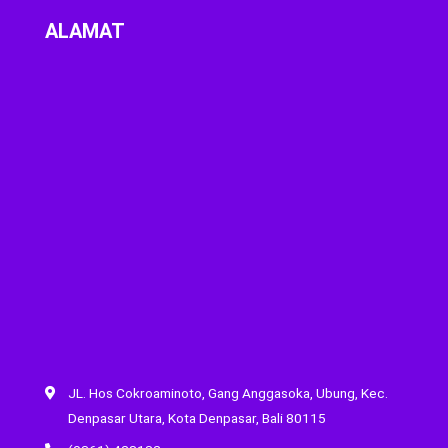
ALAMAT
JL. Hos Cokroaminoto, Gang Anggasoka, Ubung, Kec.
Denpasar Utara, Kota Denpasar, Bali 80115