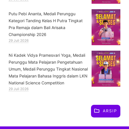
Putu Pebi Ananta, Medali Perunggu
Kategori Tanding Kelas H Putra Tingkat
Pra Remaja dalam Bali Arisaka
Championship 2026
29 Juli 2026
⁠Ni Kadek Vidya Pramesvari Yoga, Medali
Perunggu Mata Pelajaran Pengetahuan
Umum, Medali Perunggu Tingkat Nasional
Mata Pelajaran Bahasa Inggris dalam LKN
National Science Competition
29 Juli 2026
ARSIP