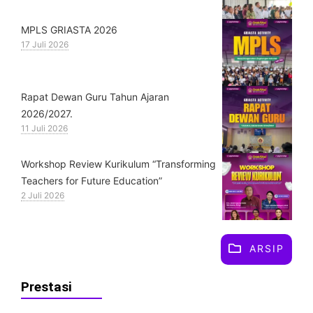
MPLS GRIASTA 2026
17 Juli 2026
Rapat Dewan Guru Tahun Ajaran
2026/2027.
11 Juli 2026
Workshop Review Kurikulum “Transforming
Teachers for Future Education”
2 Juli 2026
ARSIP
Prestasi