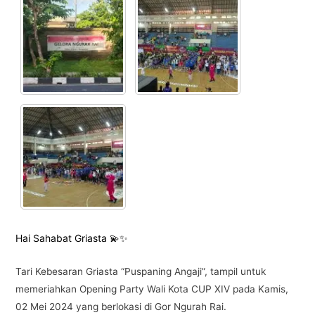
Hai Sahabat Griasta 💫✨
Tari Kebesaran Griasta “Puspaning Angaji”, tampil untuk
memeriahkan Opening Party Wali Kota CUP XIV pada Kamis,
02 Mei 2024 yang berlokasi di Gor Ngurah Rai.