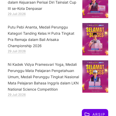
dalam Kejuaraan Perisai Diri Tainsiat Cup
III se-Kota Denpasar
29 Juli 2026
Putu Pebi Ananta, Medali Perunggu
Kategori Tanding Kelas H Putra Tingkat
Pra Remaja dalam Bali Arisaka
Championship 2026
29 Juli 2026
⁠Ni Kadek Vidya Pramesvari Yoga, Medali
Perunggu Mata Pelajaran Pengetahuan
Umum, Medali Perunggu Tingkat Nasional
Mata Pelajaran Bahasa Inggris dalam LKN
National Science Competition
29 Juli 2026
ARSIP