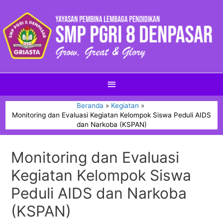
Beranda
Kegiatan
Monitoring dan Evaluasi Kegiatan Kelompok Siswa Peduli AIDS
dan Narkoba (KSPAN)
Monitoring dan Evaluasi
Kegiatan Kelompok Siswa
Peduli AIDS dan Narkoba
(KSPAN)