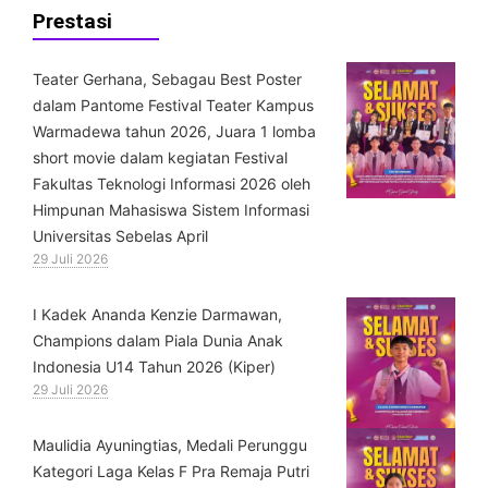
Prestasi
Teater Gerhana, Sebagau Best Poster
dalam Pantome Festival Teater Kampus
Warmadewa tahun 2026, Juara 1 lomba
short movie dalam kegiatan Festival
Fakultas Teknologi Informasi 2026 oleh
Himpunan Mahasiswa Sistem Informasi
Universitas Sebelas April
29 Juli 2026
⁠I Kadek Ananda Kenzie Darmawan,
Champions dalam Piala Dunia Anak
Indonesia U14 Tahun 2026 (Kiper)
29 Juli 2026
⁠Maulidia Ayuningtias, Medali Perunggu
Kategori Laga Kelas F Pra Remaja Putri