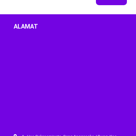
ALAMAT