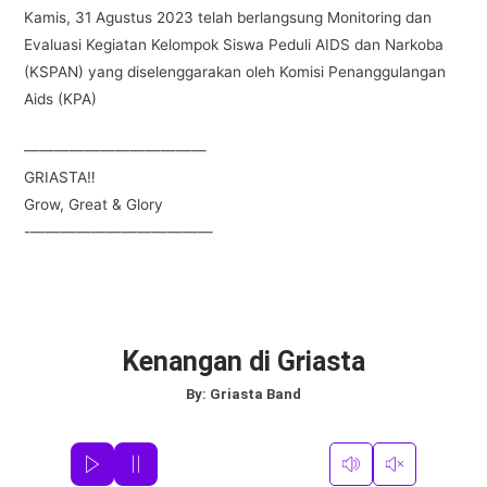
Kamis, 31 Agustus 2023 telah berlangsung Monitoring dan
Evaluasi Kegiatan Kelompok Siswa Peduli AIDS dan Narkoba
(KSPAN) yang diselenggarakan oleh Komisi Penanggulangan
Aids (KPA)
————————————
GRIASTA‼️
Grow, Great & Glory
-————————————
Kenangan di Griasta
By:
Griasta Band