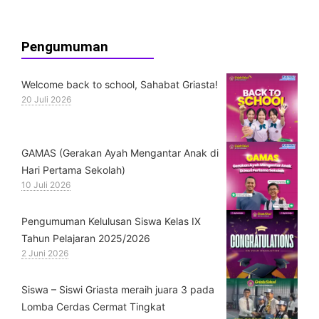
Pengumuman
Welcome back to school, Sahabat Griasta!
20 Juli 2026
GAMAS (Gerakan Ayah Mengantar Anak di
Hari Pertama Sekolah)
10 Juli 2026
Pengumuman Kelulusan Siswa Kelas IX
Tahun Pelajaran 2025/2026
2 Juni 2026
Siswa – Siswi Griasta meraih juara 3 pada
Lomba Cerdas Cermat Tingkat