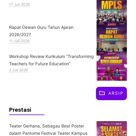
17 Juli 2026
Rapat Dewan Guru Tahun Ajaran
2026/2027.
11 Juli 2026
Workshop Review Kurikulum “Transforming
Teachers for Future Education”
2 Juli 2026
ARSIP
Prestasi
Teater Gerhana, Sebagau Best Poster
dalam Pantome Festival Teater Kampus