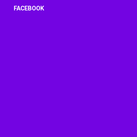
FACEBOOK