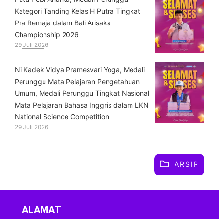
Kategori Tanding Kelas H Putra Tingkat
Pra Remaja dalam Bali Arisaka
Championship 2026
29 Juli 2026
⁠Ni Kadek Vidya Pramesvari Yoga, Medali
Perunggu Mata Pelajaran Pengetahuan
Umum, Medali Perunggu Tingkat Nasional
Mata Pelajaran Bahasa Inggris dalam LKN
National Science Competition
29 Juli 2026
ARSIP
ALAMAT