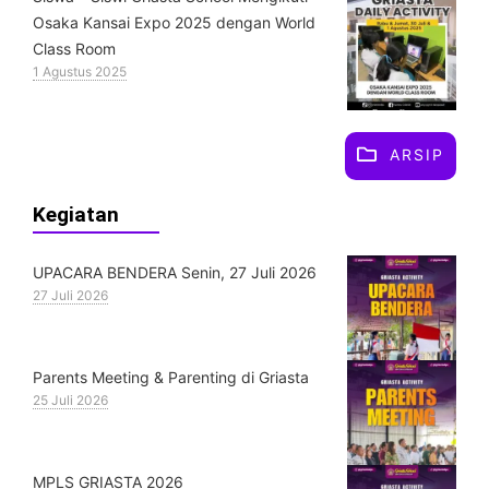
Osaka Kansai Expo 2025 dengan World
Class Room
1 Agustus 2025
ARSIP
Kegiatan
UPACARA BENDERA Senin, 27 Juli 2026
27 Juli 2026
Parents Meeting & Parenting di Griasta
25 Juli 2026
MPLS GRIASTA 2026