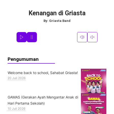
Kenangan di Griasta
By:
Griasta Band
Pengumuman
Welcome back to school, Sahabat Griasta!
20 Juli 2026
GAMAS (Gerakan Ayah Mengantar Anak di
Hari Pertama Sekolah)
10 Juli 2026