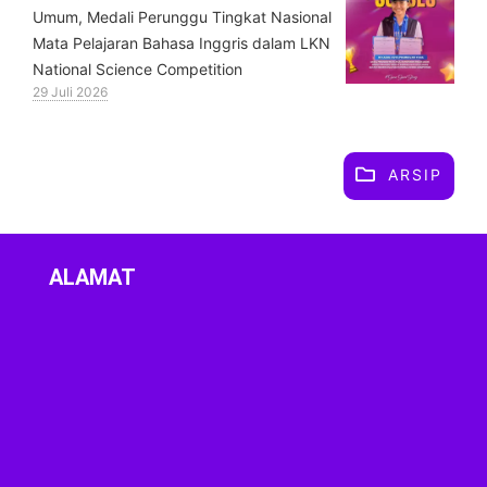
Umum, Medali Perunggu Tingkat Nasional
Mata Pelajaran Bahasa Inggris dalam LKN
National Science Competition
29 Juli 2026
ARSIP
ALAMAT