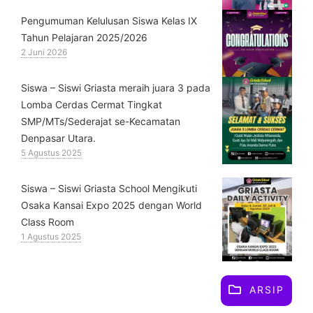
Pengumuman Kelulusan Siswa Kelas IX
Tahun Pelajaran 2025/2026
2 Juni 2026
Siswa – Siswi Griasta meraih juara 3 pada
Lomba Cerdas Cermat Tingkat
SMP/MTs/Sederajat se-Kecamatan
Denpasar Utara.
5 Agustus 2025
Siswa – Siswi Griasta School Mengikuti
Osaka Kansai Expo 2025 dengan World
Class Room
1 Agustus 2025
ARSIP