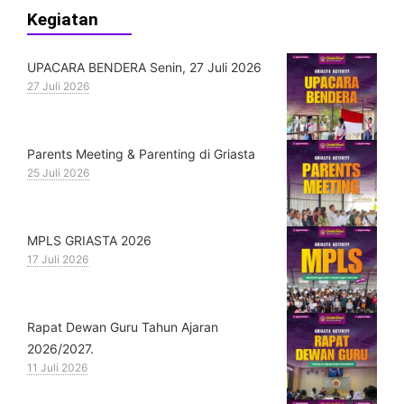
Kegiatan
UPACARA BENDERA Senin, 27 Juli 2026
27 Juli 2026
Parents Meeting & Parenting di Griasta
25 Juli 2026
MPLS GRIASTA 2026
17 Juli 2026
Rapat Dewan Guru Tahun Ajaran
2026/2027.
11 Juli 2026