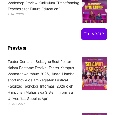
Workshop Review Kurikulum “Transforming
Teachers for Future Education”
2 Juli 2026
ARSIP
Prestasi
Teater Gerhana, Sebagau Best Poster
dalam Pantome Festival Teater Kampus
Warmadewa tahun 2026, Juara 1 lomba
short movie dalam kegiatan Festival
Fakultas Teknologi Informasi 2026 oleh
Himpunan Mahasiswa Sistem Informasi
Universitas Sebelas April
29 Juli 2026