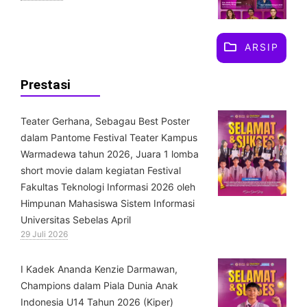
ARSIP
Prestasi
Teater Gerhana, Sebagau Best Poster
dalam Pantome Festival Teater Kampus
Warmadewa tahun 2026, Juara 1 lomba
short movie dalam kegiatan Festival
Fakultas Teknologi Informasi 2026 oleh
Himpunan Mahasiswa Sistem Informasi
Universitas Sebelas April
29 Juli 2026
⁠I Kadek Ananda Kenzie Darmawan,
Champions dalam Piala Dunia Anak
Indonesia U14 Tahun 2026 (Kiper)