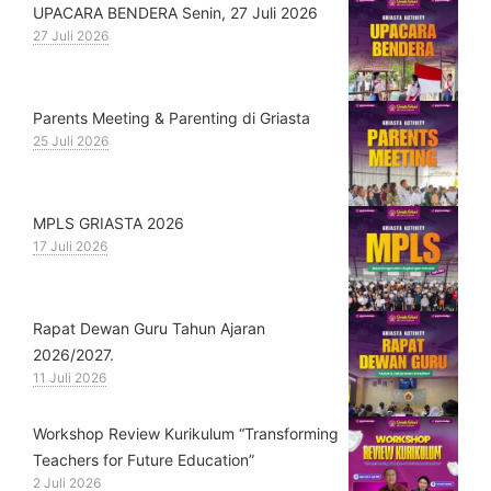
UPACARA BENDERA Senin, 27 Juli 2026
27 Juli 2026
Parents Meeting & Parenting di Griasta
25 Juli 2026
MPLS GRIASTA 2026
17 Juli 2026
Rapat Dewan Guru Tahun Ajaran
2026/2027.
11 Juli 2026
Workshop Review Kurikulum “Transforming
Teachers for Future Education”
2 Juli 2026