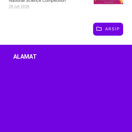
National Science Competition
29 Juli 2026
ARSIP
ALAMAT