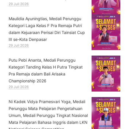
29 Juli 2026
⁠Maulidia Ayuningtias, Medali Perunggu
Kategori Laga Kelas F Pra Remaja Putri
dalam Kejuaraan Perisai Diri Tainsiat Cup
III se-Kota Denpasar
29 Juli 2026
Putu Pebi Ananta, Medali Perunggu
Kategori Tanding Kelas H Putra Tingkat
Pra Remaja dalam Bali Arisaka
Championship 2026
29 Juli 2026
⁠Ni Kadek Vidya Pramesvari Yoga, Medali
Perunggu Mata Pelajaran Pengetahuan
Umum, Medali Perunggu Tingkat Nasional
Mata Pelajaran Bahasa Inggris dalam LKN