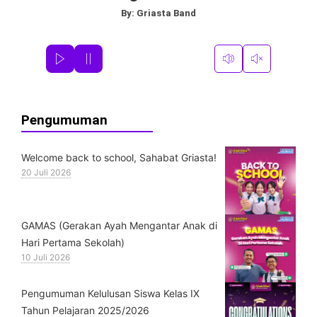
By:
Griasta Band
Pengumuman
Welcome back to school, Sahabat Griasta!
20 Juli 2026
GAMAS (Gerakan Ayah Mengantar Anak di
Hari Pertama Sekolah)
10 Juli 2026
Pengumuman Kelulusan Siswa Kelas IX
Tahun Pelajaran 2025/2026