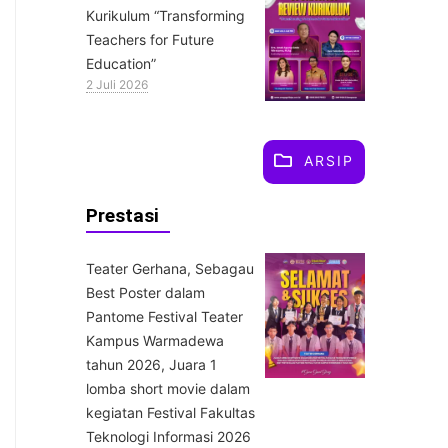
Kurikulum “Transforming
Teachers for Future
Education”
2 Juli 2026
ARSIP
Prestasi
Teater Gerhana, Sebagau
Best Poster dalam
Pantome Festival Teater
Kampus Warmadewa
tahun 2026, Juara 1
lomba short movie dalam
kegiatan Festival Fakultas
Teknologi Informasi 2026