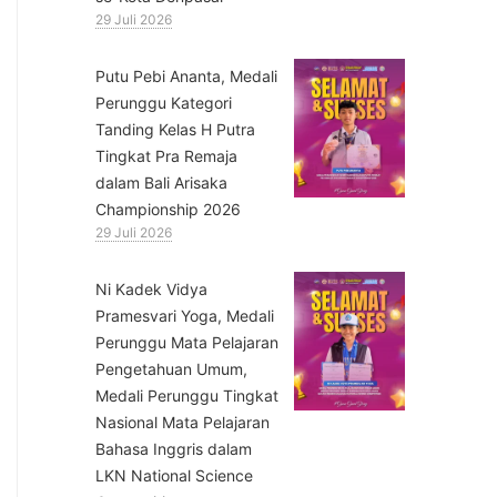
29 Juli 2026
Putu Pebi Ananta, Medali
Perunggu Kategori
Tanding Kelas H Putra
Tingkat Pra Remaja
dalam Bali Arisaka
Championship 2026
29 Juli 2026
⁠Ni Kadek Vidya
Pramesvari Yoga, Medali
Perunggu Mata Pelajaran
Pengetahuan Umum,
Medali Perunggu Tingkat
Nasional Mata Pelajaran
Bahasa Inggris dalam
LKN National Science