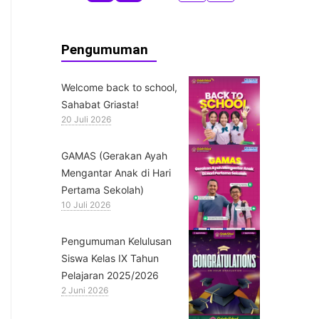
Pengumuman
Welcome back to school,
Sahabat Griasta!
20 Juli 2026
GAMAS (Gerakan Ayah
Mengantar Anak di Hari
Pertama Sekolah)
10 Juli 2026
Pengumuman Kelulusan
Siswa Kelas IX Tahun
Pelajaran 2025/2026
2 Juni 2026