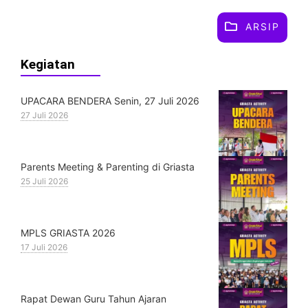
ARSIP
Kegiatan
UPACARA BENDERA Senin, 27 Juli 2026
27 Juli 2026
Parents Meeting & Parenting di Griasta
25 Juli 2026
MPLS GRIASTA 2026
17 Juli 2026
Rapat Dewan Guru Tahun Ajaran