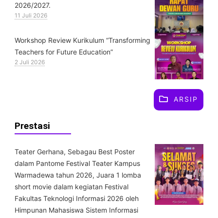
2026/2027.
11 Juli 2026
Workshop Review Kurikulum “Transforming
Teachers for Future Education”
2 Juli 2026
ARSIP
Prestasi
Teater Gerhana, Sebagau Best Poster
dalam Pantome Festival Teater Kampus
Warmadewa tahun 2026, Juara 1 lomba
short movie dalam kegiatan Festival
Fakultas Teknologi Informasi 2026 oleh
Himpunan Mahasiswa Sistem Informasi