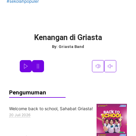
#sekolahpopuler
Kenangan di Griasta
By:
Griasta Band
Pengumuman
Welcome back to school, Sahabat Griasta!
20 Juli 2026