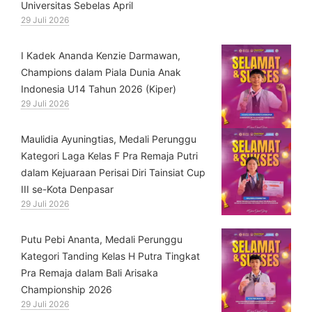
Universitas Sebelas April
29 Juli 2026
⁠I Kadek Ananda Kenzie Darmawan,
Champions dalam Piala Dunia Anak
Indonesia U14 Tahun 2026 (Kiper)
29 Juli 2026
⁠Maulidia Ayuningtias, Medali Perunggu
Kategori Laga Kelas F Pra Remaja Putri
dalam Kejuaraan Perisai Diri Tainsiat Cup
III se-Kota Denpasar
29 Juli 2026
Putu Pebi Ananta, Medali Perunggu
Kategori Tanding Kelas H Putra Tingkat
Pra Remaja dalam Bali Arisaka
Championship 2026
29 Juli 2026