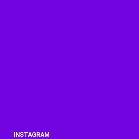
INSTAGRAM