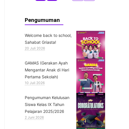
Pengumuman
Welcome back to school,
Sahabat Griasta!
20 Juli 2026
GAMAS (Gerakan Ayah
Mengantar Anak di Hari
Pertama Sekolah)
10 Juli 2026
Pengumuman Kelulusan
Siswa Kelas IX Tahun
Pelajaran 2025/2026
2 Juni 2026