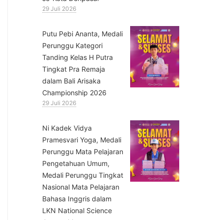
29 Juli 2026
Putu Pebi Ananta, Medali
Perunggu Kategori
Tanding Kelas H Putra
Tingkat Pra Remaja
dalam Bali Arisaka
Championship 2026
29 Juli 2026
⁠Ni Kadek Vidya
Pramesvari Yoga, Medali
Perunggu Mata Pelajaran
Pengetahuan Umum,
Medali Perunggu Tingkat
Nasional Mata Pelajaran
Bahasa Inggris dalam
LKN National Science