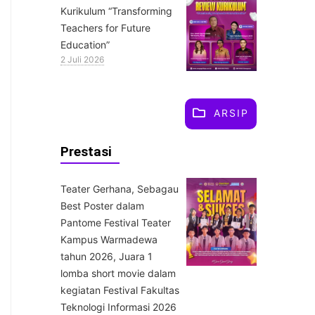
Kurikulum “Transforming
Teachers for Future
Education”
2 Juli 2026
ARSIP
Prestasi
Teater Gerhana, Sebagau
Best Poster dalam
Pantome Festival Teater
Kampus Warmadewa
tahun 2026, Juara 1
lomba short movie dalam
kegiatan Festival Fakultas
Teknologi Informasi 2026