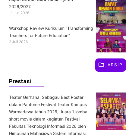
2026/2027.
11 Juli 2026
Workshop Review Kurikulum “Transforming
Teachers for Future Education”
2 Juli 2026
ARSIP
Prestasi
Teater Gerhana, Sebagau Best Poster
dalam Pantome Festival Teater Kampus
Warmadewa tahun 2026, Juara 1 lomba
short movie dalam kegiatan Festival
Fakultas Teknologi Informasi 2026 oleh
Himpunan Mahasiswa Sistem Informasi