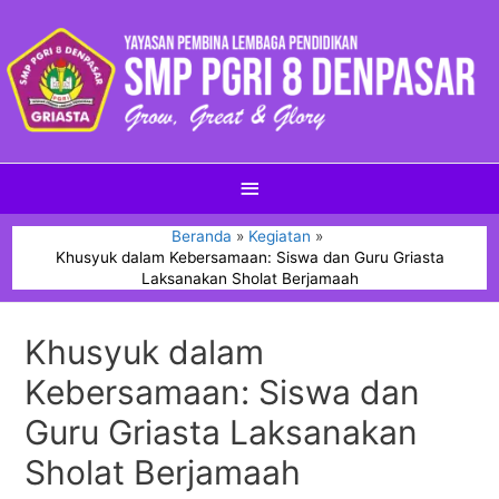
Beranda
Kegiatan
Khusyuk dalam Kebersamaan: Siswa dan Guru Griasta
Laksanakan Sholat Berjamaah
Khusyuk dalam
Kebersamaan: Siswa dan
Guru Griasta Laksanakan
Sholat Berjamaah