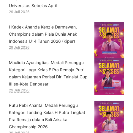
Universitas Sebelas April
29 Juli 2026
⁠I Kadek Ananda Kenzie Darmawan,
Champions dalam Piala Dunia Anak
Indonesia U14 Tahun 2026 (Kiper)
29 Juli 2026
⁠Maulidia Ayuningtias, Medali Perunggu
Kategori Laga Kelas F Pra Remaja Putri
dalam Kejuaraan Perisai Diri Tainsiat Cup
III se-Kota Denpasar
29 Juli 2026
Putu Pebi Ananta, Medali Perunggu
Kategori Tanding Kelas H Putra Tingkat
Pra Remaja dalam Bali Arisaka
Championship 2026
29 Juli 2026