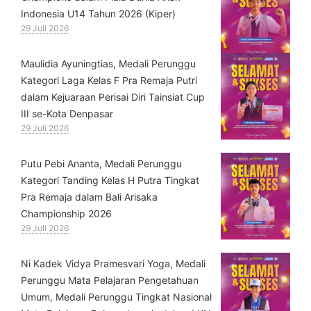
Indonesia U14 Tahun 2026 (Kiper)
29 Juli 2026
⁠Maulidia Ayuningtias, Medali Perunggu
Kategori Laga Kelas F Pra Remaja Putri
dalam Kejuaraan Perisai Diri Tainsiat Cup
III se-Kota Denpasar
29 Juli 2026
Putu Pebi Ananta, Medali Perunggu
Kategori Tanding Kelas H Putra Tingkat
Pra Remaja dalam Bali Arisaka
Championship 2026
29 Juli 2026
⁠Ni Kadek Vidya Pramesvari Yoga, Medali
Perunggu Mata Pelajaran Pengetahuan
Umum, Medali Perunggu Tingkat Nasional