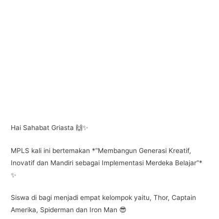
Hai Sahabat Griasta 🙌✨
MPLS kali ini bertemakan *”Membangun Generasi Kreatif,
Inovatif dan Mandiri sebagai Implementasi Merdeka Belajar”*
✨
Siswa di bagi menjadi empat kelompok yaitu, Thor, Captain
Amerika, Spiderman dan Iron Man 😎