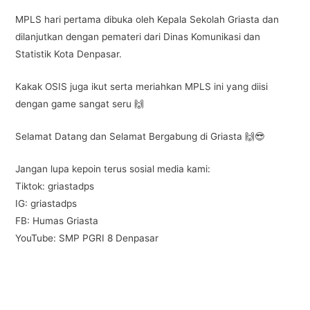
MPLS hari pertama dibuka oleh Kepala Sekolah Griasta dan
dilanjutkan dengan pemateri dari Dinas Komunikasi dan
Statistik Kota Denpasar.
Kakak OSIS juga ikut serta meriahkan MPLS ini yang diisi
dengan game sangat seru 🙌
Selamat Datang dan Selamat Bergabung di Griasta 🙌😎
Jangan lupa kepoin terus sosial media kami:
Tiktok: griastadps
IG: griastadps
FB: Humas Griasta
YouTube: SMP PGRI 8 Denpasar