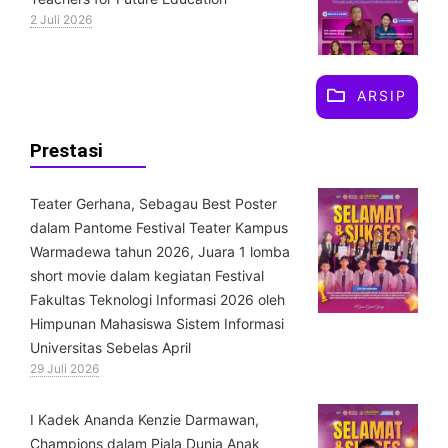
2 Juli 2026
ARSIP
Prestasi
Teater Gerhana, Sebagau Best Poster
dalam Pantome Festival Teater Kampus
Warmadewa tahun 2026, Juara 1 lomba
short movie dalam kegiatan Festival
Fakultas Teknologi Informasi 2026 oleh
Himpunan Mahasiswa Sistem Informasi
Universitas Sebelas April
29 Juli 2026
⁠I Kadek Ananda Kenzie Darmawan,
Champions dalam Piala Dunia Anak