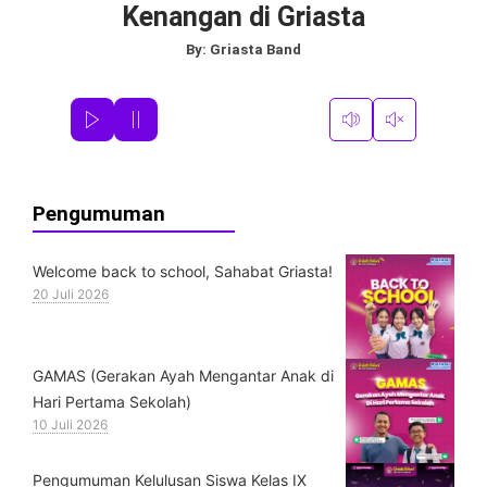
Kenangan di Griasta
By:
Griasta Band
Pengumuman
Welcome back to school, Sahabat Griasta!
20 Juli 2026
GAMAS (Gerakan Ayah Mengantar Anak di
Hari Pertama Sekolah)
10 Juli 2026
Pengumuman Kelulusan Siswa Kelas IX