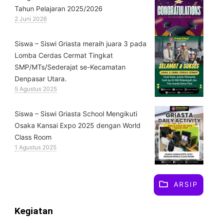
Tahun Pelajaran 2025/2026
2 Juni 2026
Siswa – Siswi Griasta meraih juara 3 pada
Lomba Cerdas Cermat Tingkat
SMP/MTs/Sederajat se-Kecamatan
Denpasar Utara.
5 Agustus 2025
Siswa – Siswi Griasta School Mengikuti
Osaka Kansai Expo 2025 dengan World
Class Room
1 Agustus 2025
ARSIP
Kegiatan