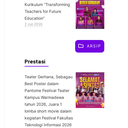
Kurikulum “Transforming
Teachers for Future
Education”
2 Juli 2026
ARSIP
Prestasi
Teater Gerhana, Sebagau
Best Poster dalam
Pantome Festival Teater
Kampus Warmadewa
tahun 2026, Juara 1
lomba short movie dalam
kegiatan Festival Fakultas
Teknologi Informasi 2026