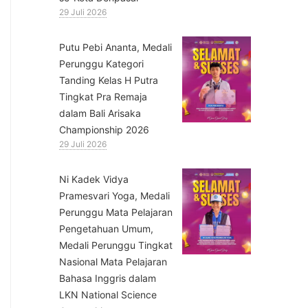
29 Juli 2026
Putu Pebi Ananta, Medali
Perunggu Kategori
Tanding Kelas H Putra
Tingkat Pra Remaja
dalam Bali Arisaka
Championship 2026
29 Juli 2026
⁠Ni Kadek Vidya
Pramesvari Yoga, Medali
Perunggu Mata Pelajaran
Pengetahuan Umum,
Medali Perunggu Tingkat
Nasional Mata Pelajaran
Bahasa Inggris dalam
LKN National Science