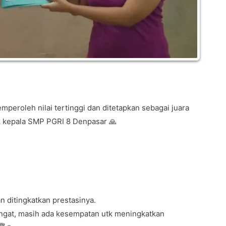
mperoleh nilai tertinggi dan ditetapkan sebagai juara
 kepala SMP PGRI 8 Denpasar 🙏
n ditingkatkan prestasinya.
ngat, masih ada kesempatan utk meningkatkan