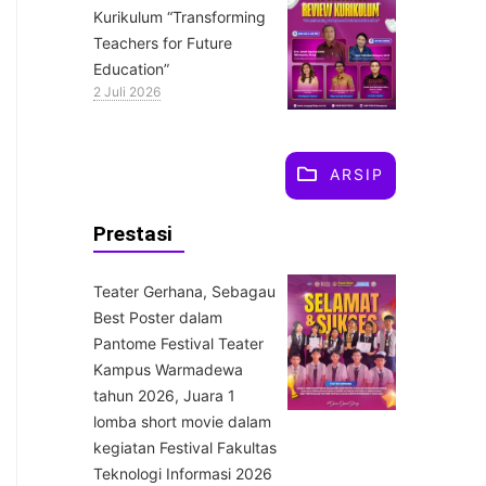
Kurikulum “Transforming
Teachers for Future
Education”
2 Juli 2026
ARSIP
Prestasi
Teater Gerhana, Sebagau
Best Poster dalam
Pantome Festival Teater
Kampus Warmadewa
tahun 2026, Juara 1
lomba short movie dalam
kegiatan Festival Fakultas
Teknologi Informasi 2026