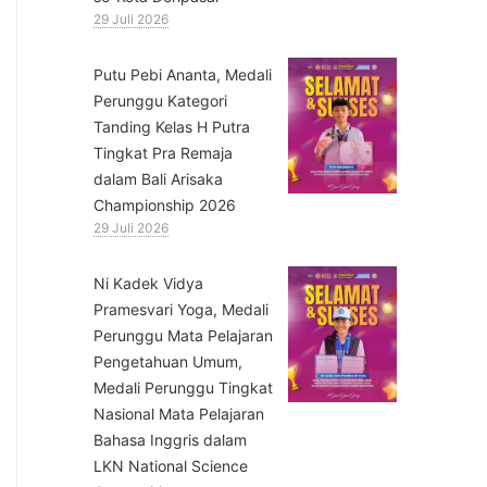
29 Juli 2026
Putu Pebi Ananta, Medali
Perunggu Kategori
Tanding Kelas H Putra
Tingkat Pra Remaja
dalam Bali Arisaka
Championship 2026
29 Juli 2026
⁠Ni Kadek Vidya
Pramesvari Yoga, Medali
Perunggu Mata Pelajaran
Pengetahuan Umum,
Medali Perunggu Tingkat
Nasional Mata Pelajaran
Bahasa Inggris dalam
LKN National Science