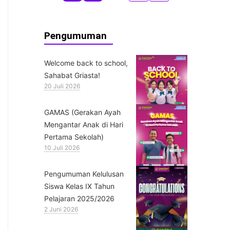
Pengumuman
Welcome back to school,
Sahabat Griasta!
20 Juli 2026
GAMAS (Gerakan Ayah
Mengantar Anak di Hari
Pertama Sekolah)
10 Juli 2026
Pengumuman Kelulusan
Siswa Kelas IX Tahun
Pelajaran 2025/2026
2 Juni 2026