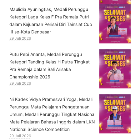
⁠Maulidia Ayuningtias, Medali Perunggu
Kategori Laga Kelas F Pra Remaja Putri
dalam Kejuaraan Perisai Diri Tainsiat Cup
III se-Kota Denpasar
29 Juli 2026
Putu Pebi Ananta, Medali Perunggu
Kategori Tanding Kelas H Putra Tingkat
Pra Remaja dalam Bali Arisaka
Championship 2026
29 Juli 2026
⁠Ni Kadek Vidya Pramesvari Yoga, Medali
Perunggu Mata Pelajaran Pengetahuan
Umum, Medali Perunggu Tingkat Nasional
Mata Pelajaran Bahasa Inggris dalam LKN
National Science Competition
29 Juli 2026