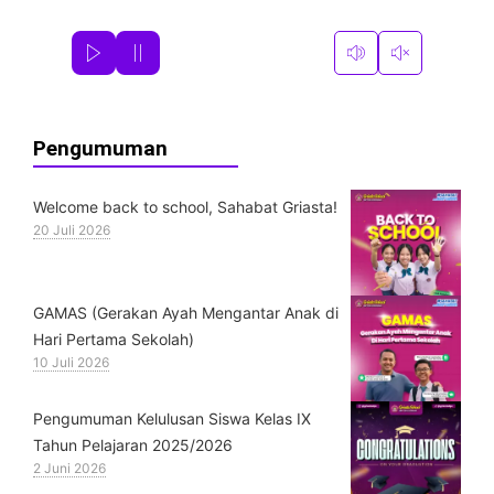
Pengumuman
Welcome back to school, Sahabat Griasta!
20 Juli 2026
GAMAS (Gerakan Ayah Mengantar Anak di
Hari Pertama Sekolah)
10 Juli 2026
Pengumuman Kelulusan Siswa Kelas IX
Tahun Pelajaran 2025/2026
2 Juni 2026