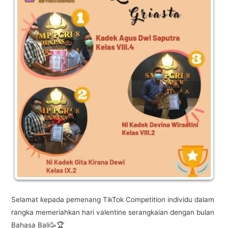
Selamat kepada pemenang TikTok Competition individu dalam
rangka memeriahkan hari valentine serangkaian dengan bulan
Bahasa Bali🥳🏆