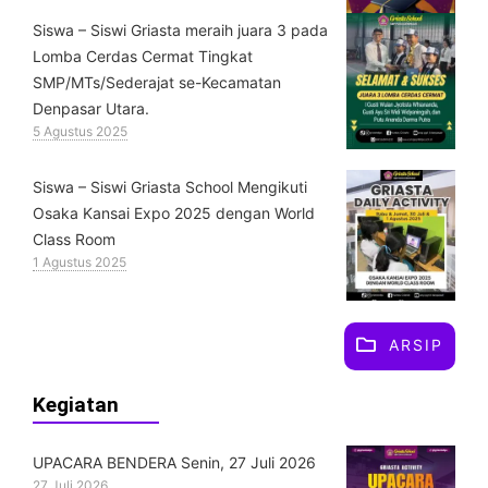
Siswa – Siswi Griasta meraih juara 3 pada
Lomba Cerdas Cermat Tingkat
SMP/MTs/Sederajat se-Kecamatan
Denpasar Utara.
5 Agustus 2025
Siswa – Siswi Griasta School Mengikuti
Osaka Kansai Expo 2025 dengan World
Class Room
1 Agustus 2025
ARSIP
Kegiatan
UPACARA BENDERA Senin, 27 Juli 2026
27 Juli 2026