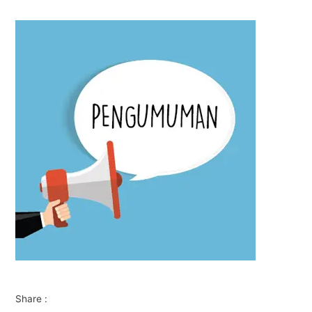
Share :