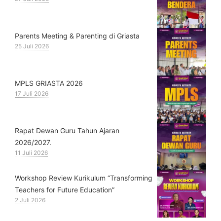
Parents Meeting & Parenting di Griasta
25 Juli 2026
MPLS GRIASTA 2026
17 Juli 2026
Rapat Dewan Guru Tahun Ajaran
2026/2027.
11 Juli 2026
Workshop Review Kurikulum “Transforming
Teachers for Future Education”
2 Juli 2026