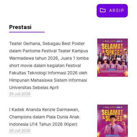
ARSIP
Prestasi
Teater Gerhana, Sebagau Best Poster
dalam Pantome Festival Teater Kampus
Warmadewa tahun 2026, Juara 1 lomba
short movie dalam kegiatan Festival
Fakultas Teknologi Informasi 2026 oleh
Himpunan Mahasiswa Sistem Informasi
Universitas Sebelas April
29 Juli 2026
⁠I Kadek Ananda Kenzie Darmawan,
Champions dalam Piala Dunia Anak
Indonesia U14 Tahun 2026 (Kiper)
29 Juli 2026