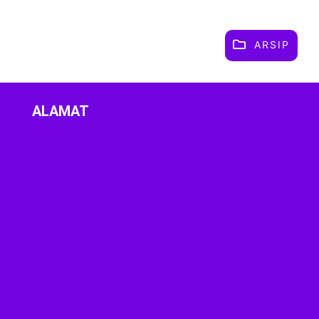
ARSIP
ALAMAT