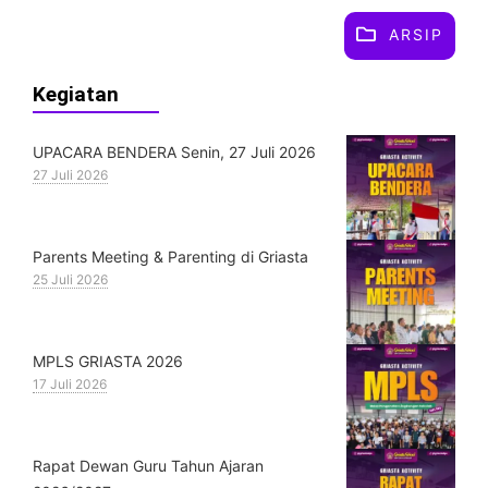
ARSIP
Kegiatan
UPACARA BENDERA Senin, 27 Juli 2026
27 Juli 2026
Parents Meeting & Parenting di Griasta
25 Juli 2026
MPLS GRIASTA 2026
17 Juli 2026
Rapat Dewan Guru Tahun Ajaran