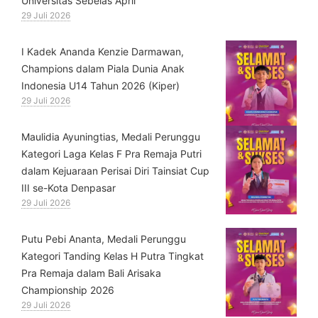
Universitas Sebelas April
29 Juli 2026
⁠I Kadek Ananda Kenzie Darmawan,
Champions dalam Piala Dunia Anak
Indonesia U14 Tahun 2026 (Kiper)
29 Juli 2026
⁠Maulidia Ayuningtias, Medali Perunggu
Kategori Laga Kelas F Pra Remaja Putri
dalam Kejuaraan Perisai Diri Tainsiat Cup
III se-Kota Denpasar
29 Juli 2026
Putu Pebi Ananta, Medali Perunggu
Kategori Tanding Kelas H Putra Tingkat
Pra Remaja dalam Bali Arisaka
Championship 2026
29 Juli 2026