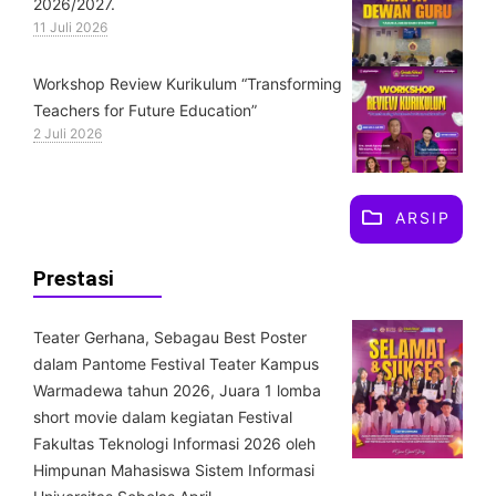
2026/2027.
11 Juli 2026
Workshop Review Kurikulum “Transforming
Teachers for Future Education”
2 Juli 2026
ARSIP
Prestasi
Teater Gerhana, Sebagau Best Poster
dalam Pantome Festival Teater Kampus
Warmadewa tahun 2026, Juara 1 lomba
short movie dalam kegiatan Festival
Fakultas Teknologi Informasi 2026 oleh
Himpunan Mahasiswa Sistem Informasi