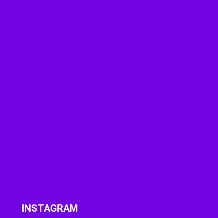
INSTAGRAM