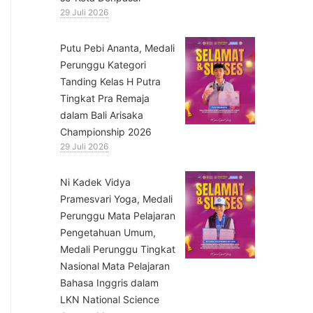
29 Juli 2026
Putu Pebi Ananta, Medali
Perunggu Kategori
Tanding Kelas H Putra
Tingkat Pra Remaja
dalam Bali Arisaka
Championship 2026
29 Juli 2026
⁠Ni Kadek Vidya
Pramesvari Yoga, Medali
Perunggu Mata Pelajaran
Pengetahuan Umum,
Medali Perunggu Tingkat
Nasional Mata Pelajaran
Bahasa Inggris dalam
LKN National Science