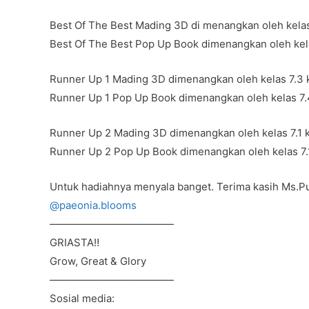
Best Of The Best Mading 3D di menangkan oleh kelas
Best Of The Best Pop Up Book dimenangkan oleh kel
Runner Up 1 Mading 3D dimenangkan oleh kelas 7.3
Runner Up 1 Pop Up Book dimenangkan oleh kelas 7
Runner Up 2 Mading 3D dimenangkan oleh kelas 7.1 
Runner Up 2 Pop Up Book dimenangkan oleh kelas 7.
Untuk hadiahnya menyala banget. Terima kasih Ms.P
@paeonia.blooms
————————————
GRIASTA‼️
Grow, Great & Glory
————————————
Sosial media: