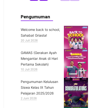
Pengumuman
Welcome back to school,
Sahabat Griasta!
20 Juli 2026
GAMAS (Gerakan Ayah
Mengantar Anak di Hari
Pertama Sekolah)
10 Juli 2026
Pengumuman Kelulusan
Siswa Kelas IX Tahun
Pelajaran 2025/2026
2 Juni 2026