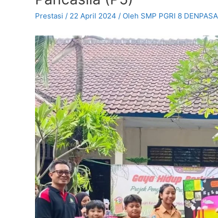
Prestasi
/
22 April 2024
/ Oleh
SMP PGRI 8 DENPAS