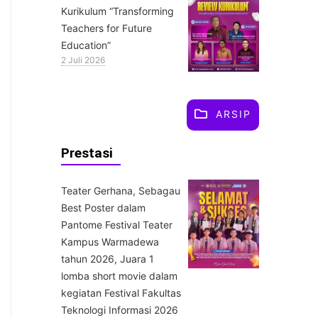
Kurikulum “Transforming
Teachers for Future
Education”
2 Juli 2026
ARSIP
Prestasi
Teater Gerhana, Sebagau
Best Poster dalam
Pantome Festival Teater
Kampus Warmadewa
tahun 2026, Juara 1
lomba short movie dalam
kegiatan Festival Fakultas
Teknologi Informasi 2026