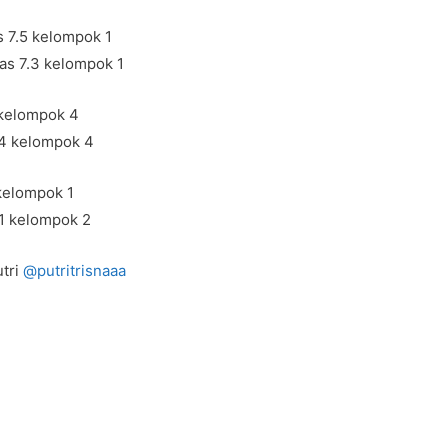
 7.5 kelompok 1
as 7.3 kelompok 1
 kelompok 4
.4 kelompok 4
kelompok 1
1 kelompok 2
utri
@putritrisnaaa