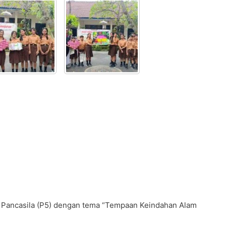
ar Pancasila (P5) dengan tema “Tempaan Keindahan Alam