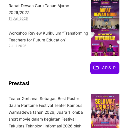
Rapat Dewan Guru Tahun Ajaran
2026/2027.
11 Juli 2026
Workshop Review Kurikulum “Transforming
Teachers for Future Education”
2 Juli 2026
ARSIP
Prestasi
Teater Gerhana, Sebagau Best Poster
dalam Pantome Festival Teater Kampus
Warmadewa tahun 2026, Juara 1 lomba
short movie dalam kegiatan Festival
Fakultas Teknologi Informasi 2026 oleh