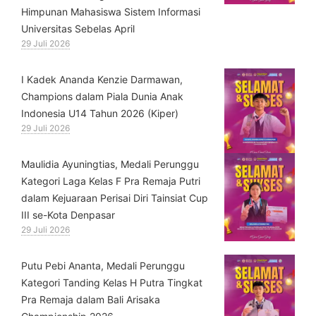
Himpunan Mahasiswa Sistem Informasi
Universitas Sebelas April
29 Juli 2026
⁠I Kadek Ananda Kenzie Darmawan,
Champions dalam Piala Dunia Anak
Indonesia U14 Tahun 2026 (Kiper)
29 Juli 2026
⁠Maulidia Ayuningtias, Medali Perunggu
Kategori Laga Kelas F Pra Remaja Putri
dalam Kejuaraan Perisai Diri Tainsiat Cup
III se-Kota Denpasar
29 Juli 2026
Putu Pebi Ananta, Medali Perunggu
Kategori Tanding Kelas H Putra Tingkat
Pra Remaja dalam Bali Arisaka