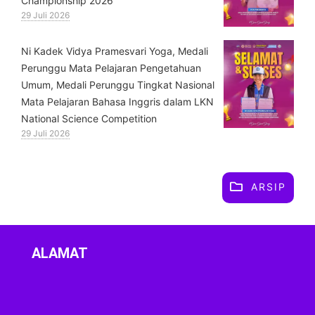
Championship 2026
29 Juli 2026
⁠Ni Kadek Vidya Pramesvari Yoga, Medali
Perunggu Mata Pelajaran Pengetahuan
Umum, Medali Perunggu Tingkat Nasional
Mata Pelajaran Bahasa Inggris dalam LKN
National Science Competition
29 Juli 2026
ARSIP
ALAMAT