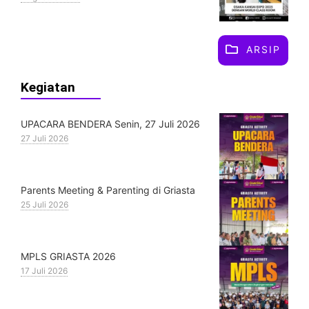
ARSIP
Kegiatan
UPACARA BENDERA Senin, 27 Juli 2026
27 Juli 2026
Parents Meeting & Parenting di Griasta
25 Juli 2026
MPLS GRIASTA 2026
17 Juli 2026