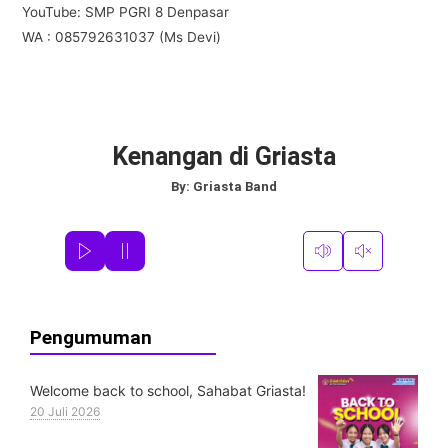
YouTube: SMP PGRI 8 Denpasar
WA : 085792631037 (Ms Devi)
Kenangan di Griasta
By:
Griasta Band
Pengumuman
Welcome back to school, Sahabat Griasta!
20 Juli 2026