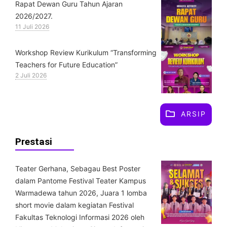
Rapat Dewan Guru Tahun Ajaran
2026/2027.
11 Juli 2026
Workshop Review Kurikulum “Transforming
Teachers for Future Education”
2 Juli 2026
ARSIP
Prestasi
Teater Gerhana, Sebagau Best Poster
dalam Pantome Festival Teater Kampus
Warmadewa tahun 2026, Juara 1 lomba
short movie dalam kegiatan Festival
Fakultas Teknologi Informasi 2026 oleh