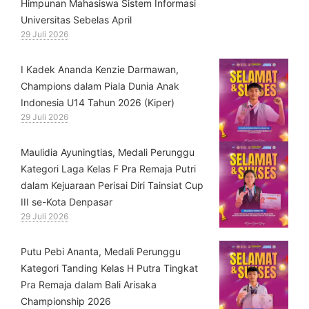
Himpunan Mahasiswa Sistem Informasi
Universitas Sebelas April
29 Juli 2026
⁠I Kadek Ananda Kenzie Darmawan,
Champions dalam Piala Dunia Anak
Indonesia U14 Tahun 2026 (Kiper)
29 Juli 2026
⁠Maulidia Ayuningtias, Medali Perunggu
Kategori Laga Kelas F Pra Remaja Putri
dalam Kejuaraan Perisai Diri Tainsiat Cup
III se-Kota Denpasar
29 Juli 2026
Putu Pebi Ananta, Medali Perunggu
Kategori Tanding Kelas H Putra Tingkat
Pra Remaja dalam Bali Arisaka
Championship 2026