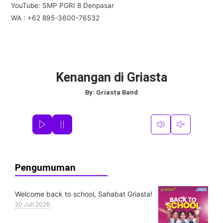
YouTube: SMP PGRI 8 Denpasar
WA : +62 895-3600-76532
Kenangan di Griasta
By:
Griasta Band
Pengumuman
Welcome back to school, Sahabat Griasta!
20 Juli 2026