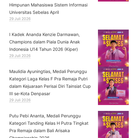
Himpunan Mahasiswa Sistem Informasi
Universitas Sebelas April
29 Juli 2026
⁠I Kadek Ananda Kenzie Darmawan,
Champions dalam Piala Dunia Anak
Indonesia U14 Tahun 2026 (Kiper)
29 Juli 2026
⁠Maulidia Ayuningtias, Medali Perunggu
Kategori Laga Kelas F Pra Remaja Putri
dalam Kejuaraan Perisai Diri Tainsiat Cup
III se-Kota Denpasar
29 Juli 2026
Putu Pebi Ananta, Medali Perunggu
Kategori Tanding Kelas H Putra Tingkat
Pra Remaja dalam Bali Arisaka
Championship 2026