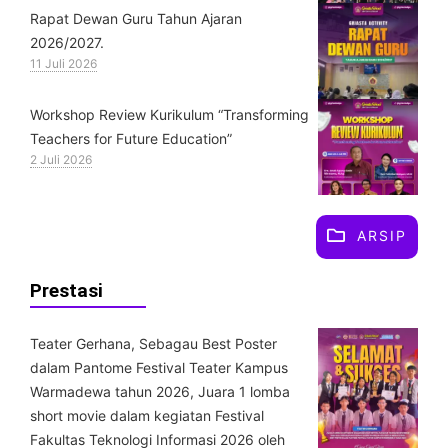
Rapat Dewan Guru Tahun Ajaran
2026/2027.
11 Juli 2026
Workshop Review Kurikulum “Transforming
Teachers for Future Education”
2 Juli 2026
ARSIP
Prestasi
Teater Gerhana, Sebagau Best Poster
dalam Pantome Festival Teater Kampus
Warmadewa tahun 2026, Juara 1 lomba
short movie dalam kegiatan Festival
Fakultas Teknologi Informasi 2026 oleh