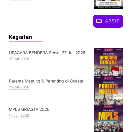
ARSIP
Kegiatan
UPACARA BENDERA Senin, 27 Juli 2026
27 Juli 2026
Parents Meeting & Parenting di Griasta
25 Juli 2026
MPLS GRIASTA 2026
17 Juli 2026