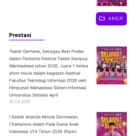
ARSIP
Prestasi
Teater Gerhana, Sebagau Best Poster
dalam Pantome Festival Teater Kampus
Warmadewa tahun 2026, Juara 1 lomba
short movie dalam kegiatan Festival
Fakultas Teknologi Informasi 2026 oleh
Himpunan Mahasiswa Sistem Informasi
Universitas Sebelas April
29 Juli 2026
⁠I Kadek Ananda Kenzie Darmawan,
Champions dalam Piala Dunia Anak
Indonesia U14 Tahun 2026 (Kiper)