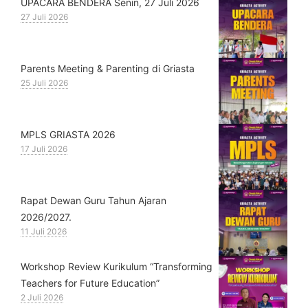
UPACARA BENDERA Senin, 27 Juli 2026
27 Juli 2026
Parents Meeting & Parenting di Griasta
25 Juli 2026
MPLS GRIASTA 2026
17 Juli 2026
Rapat Dewan Guru Tahun Ajaran
2026/2027.
11 Juli 2026
Workshop Review Kurikulum “Transforming
Teachers for Future Education”
2 Juli 2026