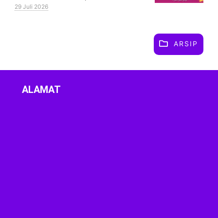
29 Juli 2026
ARSIP
ALAMAT