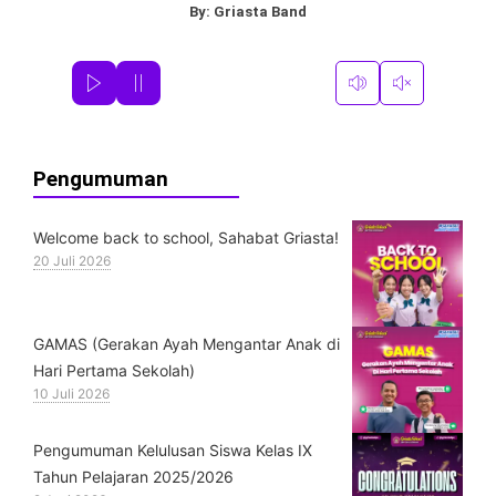
By:
Griasta Band
Pengumuman
Welcome back to school, Sahabat Griasta!
20 Juli 2026
GAMAS (Gerakan Ayah Mengantar Anak di
Hari Pertama Sekolah)
10 Juli 2026
Pengumuman Kelulusan Siswa Kelas IX
Tahun Pelajaran 2025/2026