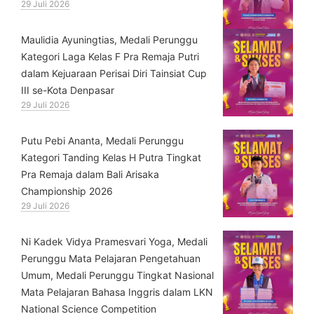
29 Juli 2026
⁠Maulidia Ayuningtias, Medali Perunggu
Kategori Laga Kelas F Pra Remaja Putri
dalam Kejuaraan Perisai Diri Tainsiat Cup
III se-Kota Denpasar
29 Juli 2026
Putu Pebi Ananta, Medali Perunggu
Kategori Tanding Kelas H Putra Tingkat
Pra Remaja dalam Bali Arisaka
Championship 2026
29 Juli 2026
⁠Ni Kadek Vidya Pramesvari Yoga, Medali
Perunggu Mata Pelajaran Pengetahuan
Umum, Medali Perunggu Tingkat Nasional
Mata Pelajaran Bahasa Inggris dalam LKN
National Science Competition