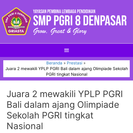
Beranda
Prestasi
Juara 2 mewakili YPLP PGRI Bali dalam ajang Olimpiade Sekolah
PGRI tingkat Nasional
Juara 2 mewakili YPLP PGRI
Bali dalam ajang Olimpiade
Sekolah PGRI tingkat
Nasional