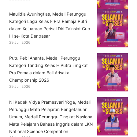
⁠Maulidia Ayuningtias, Medali Perunggu
Kategori Laga Kelas F Pra Remaja Putri
dalam Kejuaraan Perisai Diri Tainsiat Cup
III se-Kota Denpasar
29 Juli 2026
Putu Pebi Ananta, Medali Perunggu
Kategori Tanding Kelas H Putra Tingkat
Pra Remaja dalam Bali Arisaka
Championship 2026
29 Juli 2026
⁠Ni Kadek Vidya Pramesvari Yoga, Medali
Perunggu Mata Pelajaran Pengetahuan
Umum, Medali Perunggu Tingkat Nasional
Mata Pelajaran Bahasa Inggris dalam LKN
National Science Competition