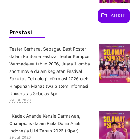
ARSIP
Prestasi
Teater Gerhana, Sebagau Best Poster
dalam Pantome Festival Teater Kampus
Warmadewa tahun 2026, Juara 1 lomba
short movie dalam kegiatan Festival
Fakultas Teknologi Informasi 2026 oleh
Himpunan Mahasiswa Sistem Informasi
Universitas Sebelas April
29 Juli 2026
⁠I Kadek Ananda Kenzie Darmawan,
Champions dalam Piala Dunia Anak
Indonesia U14 Tahun 2026 (Kiper)
29 Juli 2026