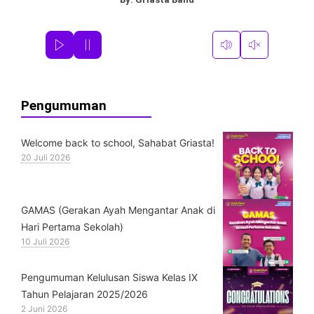
Pengumuman
Welcome back to school, Sahabat Griasta!
20 Juli 2026
GAMAS (Gerakan Ayah Mengantar Anak di
Hari Pertama Sekolah)
10 Juli 2026
Pengumuman Kelulusan Siswa Kelas IX
Tahun Pelajaran 2025/2026
2 Juni 2026