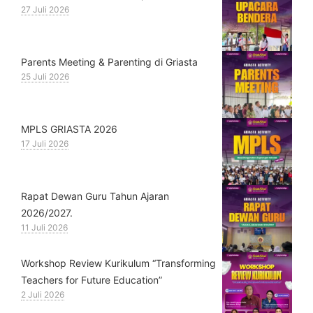
27 Juli 2026
Parents Meeting & Parenting di Griasta
25 Juli 2026
MPLS GRIASTA 2026
17 Juli 2026
Rapat Dewan Guru Tahun Ajaran
2026/2027.
11 Juli 2026
Workshop Review Kurikulum “Transforming
Teachers for Future Education”
2 Juli 2026