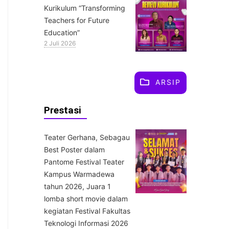
Kurikulum “Transforming
Teachers for Future
Education”
2 Juli 2026
ARSIP
Prestasi
Teater Gerhana, Sebagau
Best Poster dalam
Pantome Festival Teater
Kampus Warmadewa
tahun 2026, Juara 1
lomba short movie dalam
kegiatan Festival Fakultas
Teknologi Informasi 2026