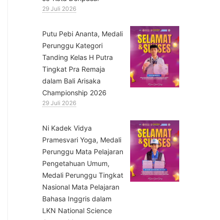
29 Juli 2026
Putu Pebi Ananta, Medali
Perunggu Kategori
Tanding Kelas H Putra
Tingkat Pra Remaja
dalam Bali Arisaka
Championship 2026
29 Juli 2026
⁠Ni Kadek Vidya
Pramesvari Yoga, Medali
Perunggu Mata Pelajaran
Pengetahuan Umum,
Medali Perunggu Tingkat
Nasional Mata Pelajaran
Bahasa Inggris dalam
LKN National Science