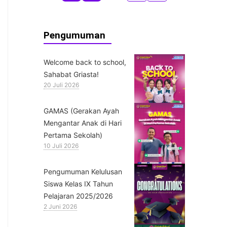
Pengumuman
Welcome back to school,
Sahabat Griasta!
20 Juli 2026
GAMAS (Gerakan Ayah
Mengantar Anak di Hari
Pertama Sekolah)
10 Juli 2026
Pengumuman Kelulusan
Siswa Kelas IX Tahun
Pelajaran 2025/2026
2 Juni 2026