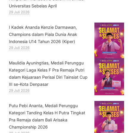
Universitas Sebelas April
29 Juli 2026
⁠I Kadek Ananda Kenzie Darmawan,
Champions dalam Piala Dunia Anak
Indonesia U14 Tahun 2026 (Kiper)
29 Juli 2026
⁠Maulidia Ayuningtias, Medali Perunggu
Kategori Laga Kelas F Pra Remaja Putri
dalam Kejuaraan Perisai Diri Tainsiat Cup
III se-Kota Denpasar
29 Juli 2026
Putu Pebi Ananta, Medali Perunggu
Kategori Tanding Kelas H Putra Tingkat
Pra Remaja dalam Bali Arisaka
Championship 2026