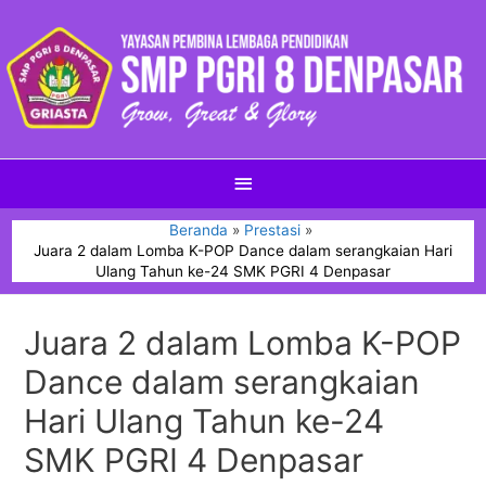
Beranda
Prestasi
Juara 2 dalam Lomba K-POP Dance dalam serangkaian Hari
Ulang Tahun ke-24 SMK PGRI 4 Denpasar
Juara 2 dalam Lomba K-POP
Dance dalam serangkaian
Hari Ulang Tahun ke-24
SMK PGRI 4 Denpasar