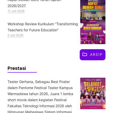
2026/2027.
11 Juli 2026
Workshop Review Kurikulum “Transforming
Teachers for Future Education”
2 Juli 2026
ARSIP
Prestasi
Teater Gerhana, Sebagau Best Poster
dalam Pantome Festival Teater Kampus
Warmadewa tahun 2026, Juara 1 lomba
short movie dalam kegiatan Festival
Fakultas Teknologi Informasi 2026 oleh
Himpunan Mahasiswa Sistem Informasi