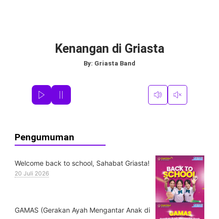
Kenangan di Griasta
By:
Griasta Band
Pengumuman
Welcome back to school, Sahabat Griasta!
20 Juli 2026
GAMAS (Gerakan Ayah Mengantar Anak di