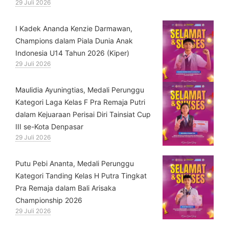
29 Juli 2026
⁠I Kadek Ananda Kenzie Darmawan,
Champions dalam Piala Dunia Anak
Indonesia U14 Tahun 2026 (Kiper)
29 Juli 2026
⁠Maulidia Ayuningtias, Medali Perunggu
Kategori Laga Kelas F Pra Remaja Putri
dalam Kejuaraan Perisai Diri Tainsiat Cup
III se-Kota Denpasar
29 Juli 2026
Putu Pebi Ananta, Medali Perunggu
Kategori Tanding Kelas H Putra Tingkat
Pra Remaja dalam Bali Arisaka
Championship 2026
29 Juli 2026