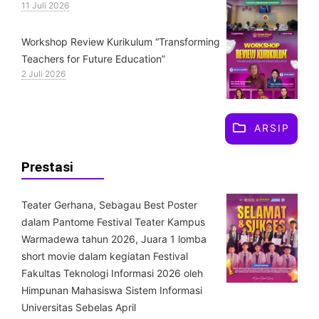
11 Juli 2026
Workshop Review Kurikulum “Transforming
Teachers for Future Education”
2 Juli 2026
ARSIP
Prestasi
Teater Gerhana, Sebagau Best Poster
dalam Pantome Festival Teater Kampus
Warmadewa tahun 2026, Juara 1 lomba
short movie dalam kegiatan Festival
Fakultas Teknologi Informasi 2026 oleh
Himpunan Mahasiswa Sistem Informasi
Universitas Sebelas April