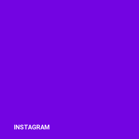
INSTAGRAM