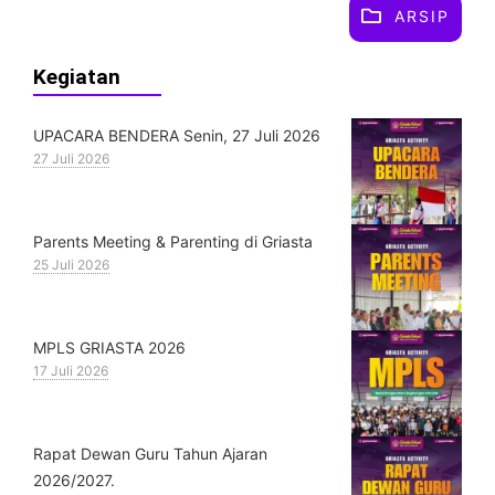
ARSIP
Kegiatan
UPACARA BENDERA Senin, 27 Juli 2026
27 Juli 2026
Parents Meeting & Parenting di Griasta
25 Juli 2026
MPLS GRIASTA 2026
17 Juli 2026
Rapat Dewan Guru Tahun Ajaran
2026/2027.