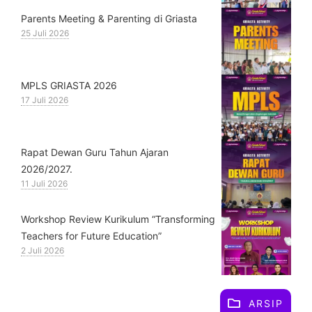
Parents Meeting & Parenting di Griasta
25 Juli 2026
MPLS GRIASTA 2026
17 Juli 2026
Rapat Dewan Guru Tahun Ajaran
2026/2027.
11 Juli 2026
Workshop Review Kurikulum “Transforming
Teachers for Future Education”
2 Juli 2026
ARSIP