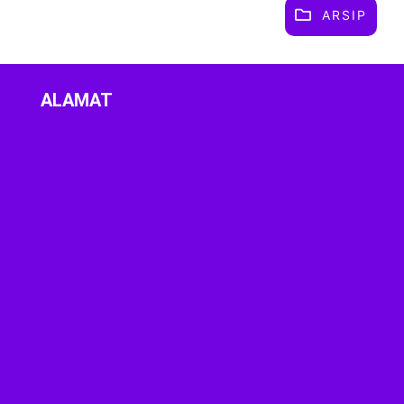
ARSIP
ALAMAT