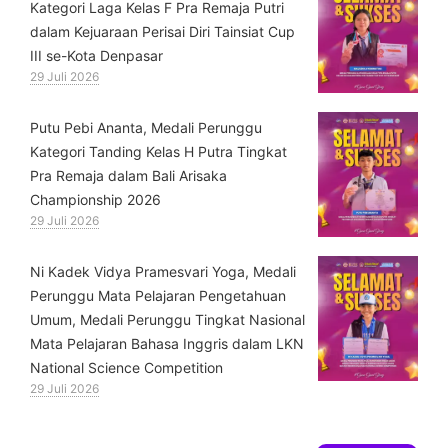
Kategori Laga Kelas F Pra Remaja Putri
dalam Kejuaraan Perisai Diri Tainsiat Cup
III se-Kota Denpasar
29 Juli 2026
Putu Pebi Ananta, Medali Perunggu
Kategori Tanding Kelas H Putra Tingkat
Pra Remaja dalam Bali Arisaka
Championship 2026
29 Juli 2026
⁠Ni Kadek Vidya Pramesvari Yoga, Medali
Perunggu Mata Pelajaran Pengetahuan
Umum, Medali Perunggu Tingkat Nasional
Mata Pelajaran Bahasa Inggris dalam LKN
National Science Competition
29 Juli 2026