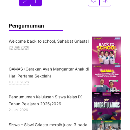
Pengumuman
Welcome back to school, Sahabat Griasta!
20 Juli 2026
GAMAS (Gerakan Ayah Mengantar Anak di
Hari Pertama Sekolah)
10 Juli 2026
Pengumuman Kelulusan Siswa Kelas IX
Tahun Pelajaran 2025/2026
2 Juni 2026
Siswa – Siswi Griasta meraih juara 3 pada