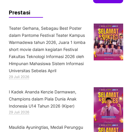
Prestasi
Teater Gerhana, Sebagau Best Poster
dalam Pantome Festival Teater Kampus
Warmadewa tahun 2026, Juara 1 lomba
short movie dalam kegiatan Festival
Fakultas Teknologi Informasi 2026 oleh
Himpunan Mahasiswa Sistem Informasi
Universitas Sebelas April
29 Juli 2026
⁠I Kadek Ananda Kenzie Darmawan,
Champions dalam Piala Dunia Anak
Indonesia U14 Tahun 2026 (Kiper)
29 Juli 2026
⁠Maulidia Ayuningtias, Medali Perunggu