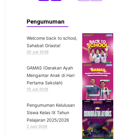
Pengumuman
Welcome back to school,
Sahabat Griasta!
20 Juli 2026
GAMAS (Gerakan Ayah
Mengantar Anak di Hari
Pertama Sekolah)
10 Juli 2026
Pengumuman Kelulusan
Siswa Kelas IX Tahun
Pelajaran 2025/2026
2 Juni 2026