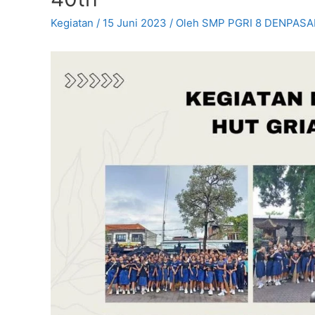
Kegiatan
/
15 Juni 2023
/ Oleh
SMP PGRI 8 DENPASA