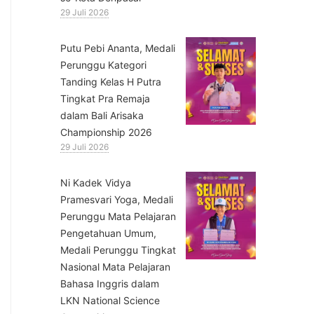
29 Juli 2026
Putu Pebi Ananta, Medali
Perunggu Kategori
Tanding Kelas H Putra
Tingkat Pra Remaja
dalam Bali Arisaka
Championship 2026
29 Juli 2026
⁠Ni Kadek Vidya
Pramesvari Yoga, Medali
Perunggu Mata Pelajaran
Pengetahuan Umum,
Medali Perunggu Tingkat
Nasional Mata Pelajaran
Bahasa Inggris dalam
LKN National Science