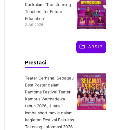
Kurikulum “Transforming
Teachers for Future
Education”
2 Juli 2026
ARSIP
Prestasi
Teater Gerhana, Sebagau
Best Poster dalam
Pantome Festival Teater
Kampus Warmadewa
tahun 2026, Juara 1
lomba short movie dalam
kegiatan Festival Fakultas
Teknologi Informasi 2026