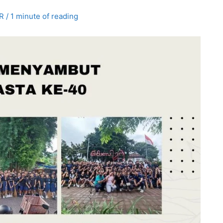
R
/
1 minute of reading