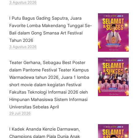
3 Agustus 2026
I Putu Bagus Gading Saputra, Juara
Favorite Lomba Makendang Tunggal Se-
Bali dalam Gong Smansa Art Festival
Tahun 2026
3 Agustus 2026
Teater Gerhana, Sebagau Best Poster
dalam Pantome Festival Teater Kampus
Warmadewa tahun 2026, Juara 1 lomba
short movie dalam kegiatan Festival
Fakultas Teknologi Informasi 2026 oleh
Himpunan Mahasiswa Sistem Informasi
Universitas Sebelas April
29 Juli 2026
⁠I Kadek Ananda Kenzie Darmawan,
Champions dalam Piala Dunia Anak