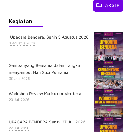
ARSIP
Kegiatan
Upacara Bendera, Senin 3 Agustus 2026
3 Agustus 2026
Sembahyang Bersama dalam rangka
menyambut Hari Suci Purnama
30 Juli 2026
Workshop Review Kurikulum Merdeka
29 Juli 2026
UPACARA BENDERA Senin, 27 Juli 2026
27 Juli 2026