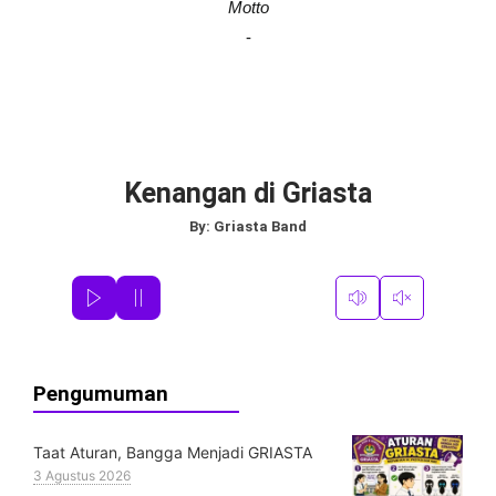
Motto
-
Kenangan di Griasta
By:
Griasta Band
Pengumuman
Taat Aturan, Bangga Menjadi GRIASTA
3 Agustus 2026