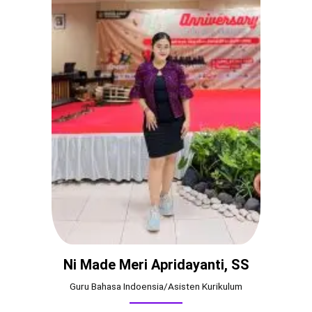
Ni Made Meri Apridayanti, SS
Guru Bahasa Indoensia/Asisten Kurikulum