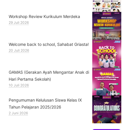
Workshop Review Kurikulum Merdeka
29 Juli 2026
Welcome back to school, Sahabat Griasta!
20 Juli 2026
GAMAS (Gerakan Ayah Mengantar Anak di
Hari Pertama Sekolah)
10 Juli 2026
Pengumuman Kelulusan Siswa Kelas IX
Tahun Pelajaran 2025/2026
2 Juni 2026