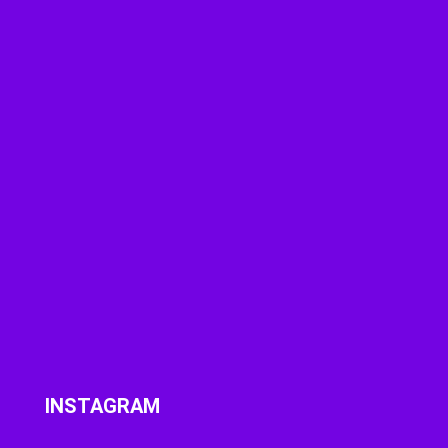
INSTAGRAM