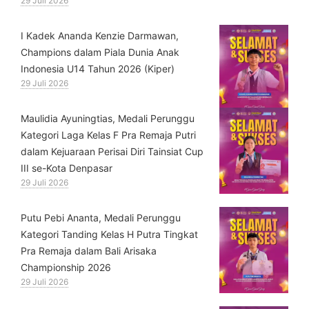
29 Juli 2026
⁠I Kadek Ananda Kenzie Darmawan,
Champions dalam Piala Dunia Anak
Indonesia U14 Tahun 2026 (Kiper)
29 Juli 2026
⁠Maulidia Ayuningtias, Medali Perunggu
Kategori Laga Kelas F Pra Remaja Putri
dalam Kejuaraan Perisai Diri Tainsiat Cup
III se-Kota Denpasar
29 Juli 2026
Putu Pebi Ananta, Medali Perunggu
Kategori Tanding Kelas H Putra Tingkat
Pra Remaja dalam Bali Arisaka
Championship 2026
29 Juli 2026