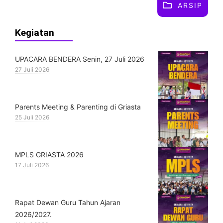
ARSIP
Kegiatan
UPACARA BENDERA Senin, 27 Juli 2026
27 Juli 2026
Parents Meeting & Parenting di Griasta
25 Juli 2026
MPLS GRIASTA 2026
17 Juli 2026
Rapat Dewan Guru Tahun Ajaran
2026/2027.