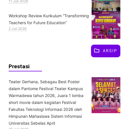
11 Juli 2026
Workshop Review Kurikulum “Transforming
Teachers for Future Education”
2 Juli 2026
ARSIP
Prestasi
Teater Gerhana, Sebagau Best Poster
dalam Pantome Festival Teater Kampus
Warmadewa tahun 2026, Juara 1 lomba
short movie dalam kegiatan Festival
Fakultas Teknologi Informasi 2026 oleh
Himpunan Mahasiswa Sistem Informasi
Universitas Sebelas April