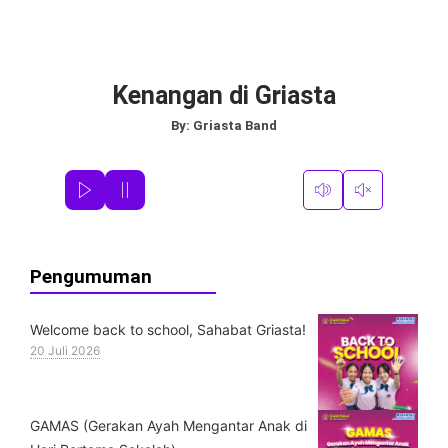
Kenangan di Griasta
By:
Griasta Band
Pengumuman
Welcome back to school, Sahabat Griasta!
20 Juli 2026
GAMAS (Gerakan Ayah Mengantar Anak di