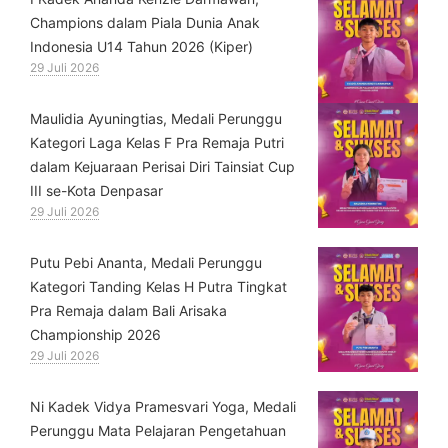
Champions dalam Piala Dunia Anak
Indonesia U14 Tahun 2026 (Kiper)
29 Juli 2026
⁠Maulidia Ayuningtias, Medali Perunggu
Kategori Laga Kelas F Pra Remaja Putri
dalam Kejuaraan Perisai Diri Tainsiat Cup
III se-Kota Denpasar
29 Juli 2026
Putu Pebi Ananta, Medali Perunggu
Kategori Tanding Kelas H Putra Tingkat
Pra Remaja dalam Bali Arisaka
Championship 2026
29 Juli 2026
⁠Ni Kadek Vidya Pramesvari Yoga, Medali
Perunggu Mata Pelajaran Pengetahuan