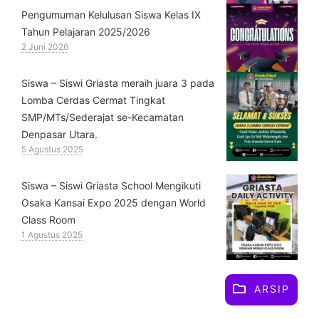
Pengumuman Kelulusan Siswa Kelas IX
Tahun Pelajaran 2025/2026
2 Juni 2026
Siswa – Siswi Griasta meraih juara 3 pada
Lomba Cerdas Cermat Tingkat
SMP/MTs/Sederajat se-Kecamatan
Denpasar Utara.
5 Agustus 2025
Siswa – Siswi Griasta School Mengikuti
Osaka Kansai Expo 2025 dengan World
Class Room
1 Agustus 2025
ARSIP