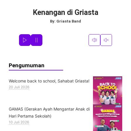
Kenangan di Griasta
By:
Griasta Band
Pengumuman
Welcome back to school, Sahabat Griasta!
20 Juli 2026
GAMAS (Gerakan Ayah Mengantar Anak di
Hari Pertama Sekolah)
10 Juli 2026