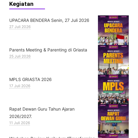
Kegiatan
UPACARA BENDERA Senin, 27 Juli 2026
27 Juli 2026
Parents Meeting & Parenting di Griasta
25 Juli 2026
MPLS GRIASTA 2026
17 Juli 2026
Rapat Dewan Guru Tahun Ajaran
2026/2027.
11 Juli 2026