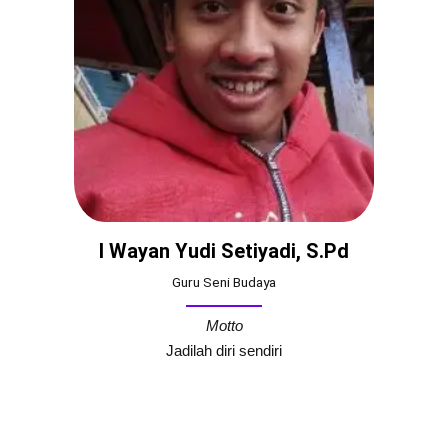
I Wayan Yudi Setiyadi, S.Pd
Guru Seni Budaya
Motto
Jadilah diri sendiri