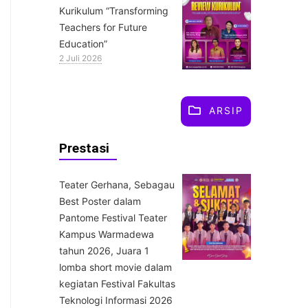
Kurikulum “Transforming
Teachers for Future
Education”
2 Juli 2026
ARSIP
Prestasi
Teater Gerhana, Sebagau
Best Poster dalam
Pantome Festival Teater
Kampus Warmadewa
tahun 2026, Juara 1
lomba short movie dalam
kegiatan Festival Fakultas
Teknologi Informasi 2026