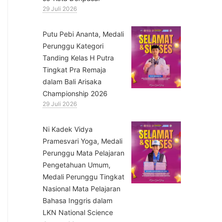
29 Juli 2026
Putu Pebi Ananta, Medali
Perunggu Kategori
Tanding Kelas H Putra
Tingkat Pra Remaja
dalam Bali Arisaka
Championship 2026
29 Juli 2026
⁠Ni Kadek Vidya
Pramesvari Yoga, Medali
Perunggu Mata Pelajaran
Pengetahuan Umum,
Medali Perunggu Tingkat
Nasional Mata Pelajaran
Bahasa Inggris dalam
LKN National Science