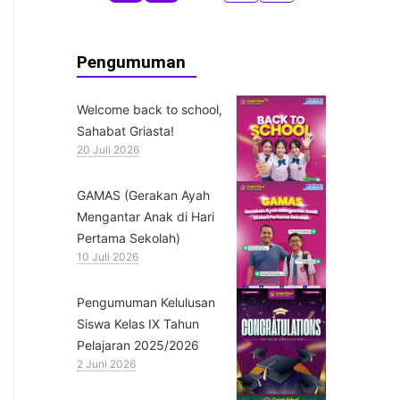
Pengumuman
Welcome back to school,
Sahabat Griasta!
20 Juli 2026
GAMAS (Gerakan Ayah
Mengantar Anak di Hari
Pertama Sekolah)
10 Juli 2026
Pengumuman Kelulusan
Siswa Kelas IX Tahun
Pelajaran 2025/2026
2 Juni 2026