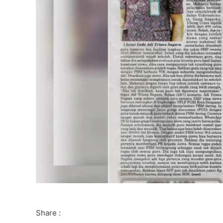
Share :